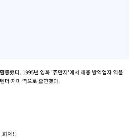
활동했다. 1995년 영화 '쥬만지'에서 해충 방역업자 역을
 바텐더 지미 역으로 출연했다.