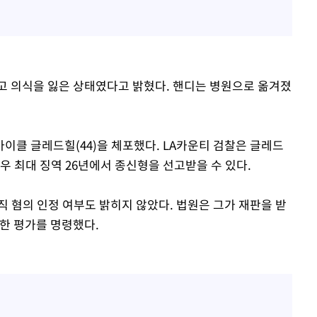
고 의식을 잃은 상태였다고 밝혔다. 핸디는 병원으로 옮겨졌
이클 글레드힐(44)을 체포했다. LA카운티 검찰은 글레드
우 최대 징역 26년에서 종신형을 선고받을 수 있다.
 혐의 인정 여부도 밝히지 않았다. 법원은 그가 재판을 받
위한 평가를 명령했다.