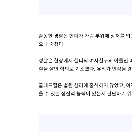
출동한 경찰은 핸디가 가슴 부위에 상처를 입
으나 숨졌다.
경찰은 현장에서 핸디의 여자친구의 아들인 마
힐을 살인 혐의로 기소했다. 유죄가 인정될 경
글레드힐은 법원 심리에 출석하지 않았고, 아직
을 수 있는 정신적 능력이 있는지 판단하기 