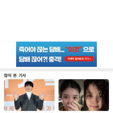
많이 본 기사