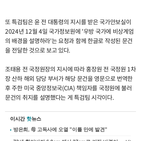
또 특검팀은 윤 전 대통령의 지시를 받은 국가안보실이
2024년 12월 4일 국가정보원에 '우방 국가에 비상계엄
의 배경을 설명하라'는 요청과 함께 한글로 작성된 문건
을 전달한 것으로 보고 있다.
조태용 전 국정원장의 지시에 따라 홍장원 전 국정원 1차
장 산하 해외 담당 부서가 해당 문건을 영문으로 번역한
후 주한 미국 중앙정보국(CIA) 책임자를 국정원에 불러
문건의 취지를 설명했다는 게 특검팀 시각이다.
이시간
핫
뉴스
방은희, 母 고독사에 오열 "이틀 만에 발견"