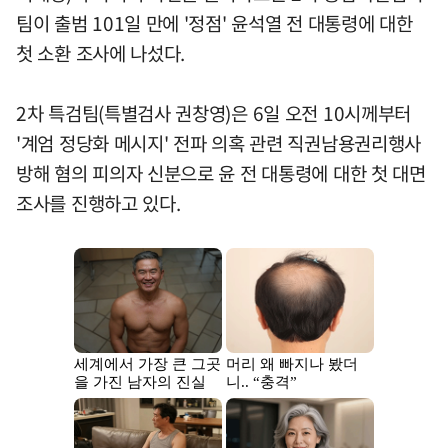
팀이 출범 101일 만에 '정점' 윤석열 전 대통령에 대한
첫 소환 조사에 나섰다.
2차 특검팀(특별검사 권창영)은 6일 오전 10시께부터
'계엄 정당화 메시지' 전파 의혹 관련 직권남용권리행사
방해 혐의 피의자 신분으로 윤 전 대통령에 대한 첫 대면
조사를 진행하고 있다.