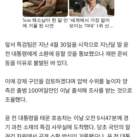
앞서 특검팀은 지난 4월 30일을 시작으로 지난달 말 윤
전 대통령에게 소환에 응할 것을 통보했으나 재판 준비
등을 이유로 불발된 바 있다.
이에 강제 구인을 검토하겠다며 압박 수위를 높이자 양
측은 출범 100여일만인 이날 출석해 조사를 받는 것으로
조율했다.
윤 전 대통령을 태운 호송차는 이날 오전 9시47분께 경
기 과천 소재의 특검 사무실에 도착했다. 당초 국민의 알
권리 차원에서 공개 소환 방식이 거론됐으나, 윤 전 대통