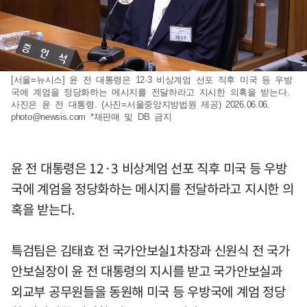
[서울=뉴시스] 윤 전 대통령은 12·3 비상계엄 선포 직후 미국 등 우방
국에 계엄을 정당화하는 메시지를 전달하라고 지시한 의혹을 받는다.
사진은 윤 전 대통령. (사진=서울중앙지방법원 제공) 2026.06.06.
photo@newsis.com
*재판매 및 DB 금지
윤 전 대통령은 12·3 비상계엄 선포 직후 미국 등 우방
국에 계엄을 정당화하는 메시지를 전달하라고 지시한 의
혹을 받는다.
특검팀은 김태효 전 국가안보실1차장과 신원식 전 국가
안보실장이 윤 전 대통령의 지시를 받고 국가안보실과
외교부 공무원들을 동원해 미국 등 우방국에 계엄 정당