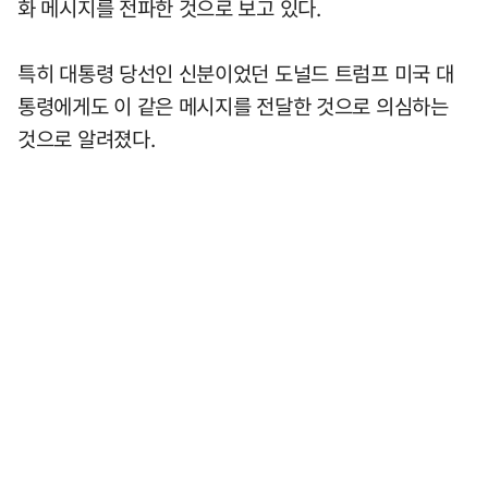
화 메시지를 전파한 것으로 보고 있다.
특히 대통령 당선인 신분이었던 도널드 트럼프 미국 대
통령에게도 이 같은 메시지를 전달한 것으로 의심하는
것으로 알려졌다.