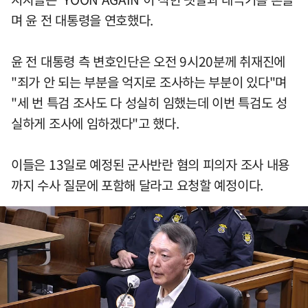
며 윤 전 대통령을 연호했다.
윤 전 대통령 측 변호인단은 오전 9시20분께 취재진에
"죄가 안 되는 부분을 억지로 조사하는 부분이 있다"며
"세 번 특검 조사도 다 성실히 임했는데 이번 특검도 성
실하게 조사에 임하겠다"고 했다.
이들은 13일로 예정된 군사반란 혐의 피의자 조사 내용
까지 수사 질문에 포함해 달라고 요청할 예정이다.