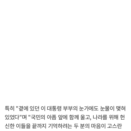
특히 "곁에 있던 이 대통령 부부의 눈가에도 눈물이 맺혀
있었다"며 "국민의 아픔 앞에 함께 울고, 나라를 위해 헌
신한 이들을 끝까지 기억하려는 두 분의 마음이 고스란