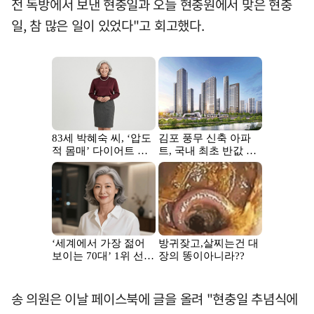
전 독방에서 보낸 현충일과 오늘 현충원에서 맞은 현충
일, 참 많은 일이 있었다"고 회고했다.
송 의원은 이날 페이스북에 글을 올려 "현충일 추념식에