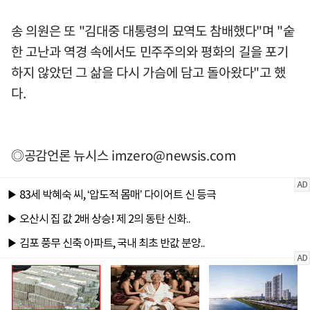
송 의원은 또 "김대중 대통령의 묘역도 참배했다"며 "숱
한 고난과 역경 속에서도 민주주의와 평화의 길을 포기
하지 않았던 그 삶을 다시 가슴에 담고 돌아왔다"고 했
다.
◎공감언론 뉴시스
imzero@newsis.com