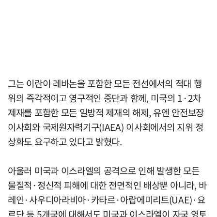
그는 이란이 레바논을 포함한 모든 전선에서의 적대 행
위의 즉각적이고 영구적인 중단과 함께, 미국의 1·2차
제재를 포함한 모든 일방적 제재의 해제, 유엔 안전보장
이사회와 국제원자력기구(IAEA) 이사회에서의 지위 정
상화도 요구하고 있다고 밝혔다.
아울러 미국과 이스라엘의 공격으로 인해 발생한 모든
물질적·정신적 피해에 대한 전면적인 배상뿐 아니라, 바
레인·사우디아라비아·카타르·아랍에미리트(UAE)·요
르단 등 5개국에 대해서도 미국과 이스라엘이 자국 영토