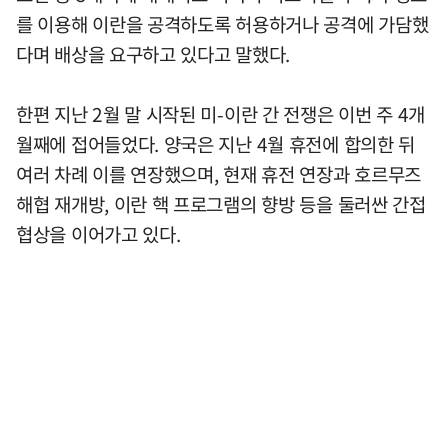
를 이용해 이란을 공격하도록 허용하거나 공격에 가담했
다며 배상을 요구하고 있다고 말했다.
한편 지난 2월 말 시작된 미-이란 간 전쟁은 이번 주 4개
월째에 접어들었다. 양국은 지난 4월 휴전에 합의한 뒤
여러 차례 이를 연장했으며, 현재 휴전 연장과 호르무즈
해협 재개방, 이란 핵 프로그램의 향방 등을 둘러싼 간접
협상을 이어가고 있다.