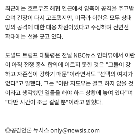
최근에는 호르무즈 해협 인근에서 양측이 공격을 주고받
으며 긴장이 다시 고조됐지만, 미국과 이란은 모두 상대
방의 공격에 대한 대응 차원이었다고 주장하며 전면전
확대에는 선을 긋고 있다.
도널드 트럼프 대통령은 전날 NBC뉴스 인터뷰에서 이란
이 아직 전쟁 종식 합의에 이르지 못한 것은 "그들이 강
하고 자존심이 강하기 때문"이라면서도 "선택의 여지가
없다"고 말했다. 그는 "이란 지도부는 결코 하지 않을 것
이라고 생각했던 일들을 해야 하는 상황에 놓여 있다"며
"다만 시간이 조금 걸릴 뿐"이라고 밝혔다.
◎공감언론 뉴시스
only@newsis.com