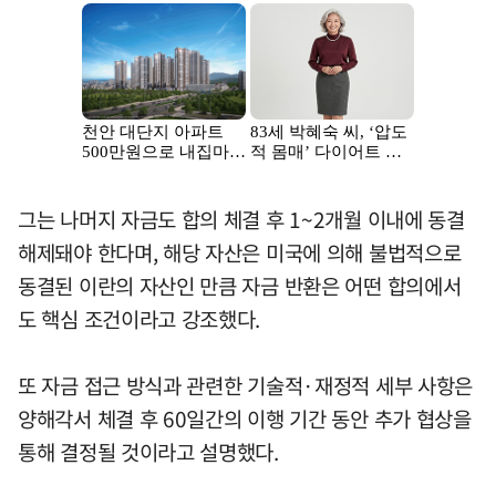
그는 나머지 자금도 합의 체결 후 1~2개월 이내에 동결
해제돼야 한다며, 해당 자산은 미국에 의해 불법적으로
동결된 이란의 자산인 만큼 자금 반환은 어떤 합의에서
도 핵심 조건이라고 강조했다.
또 자금 접근 방식과 관련한 기술적·재정적 세부 사항은
양해각서 체결 후 60일간의 이행 기간 동안 추가 협상을
통해 결정될 것이라고 설명했다.