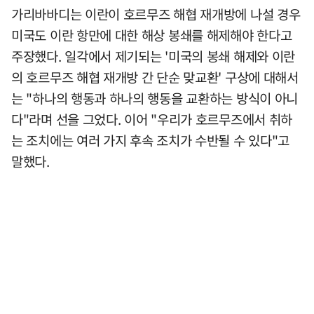
가리바바디는 이란이 호르무즈 해협 재개방에 나설 경우
미국도 이란 항만에 대한 해상 봉쇄를 해제해야 한다고
주장했다. 일각에서 제기되는 '미국의 봉쇄 해제와 이란
의 호르무즈 해협 재개방 간 단순 맞교환' 구상에 대해서
는 "하나의 행동과 하나의 행동을 교환하는 방식이 아니
다"라며 선을 그었다. 이어 "우리가 호르무즈에서 취하
는 조치에는 여러 가지 후속 조치가 수반될 수 있다"고
말했다.