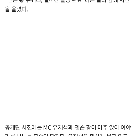
을 올렸다.
공개된 사진에는 MC 유재석과 젠슨 황이 마주 앉아 이야