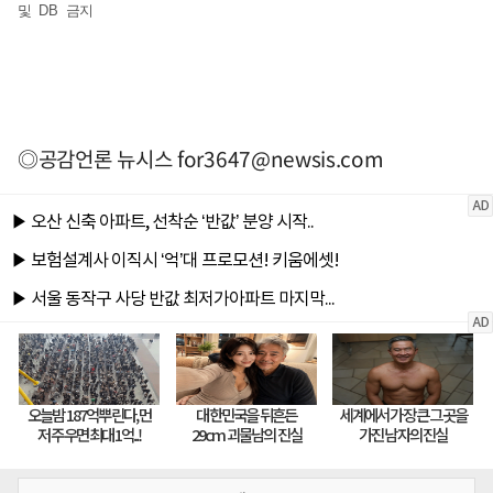
및 DB 금지
◎공감언론 뉴시스
for3647@newsis.com