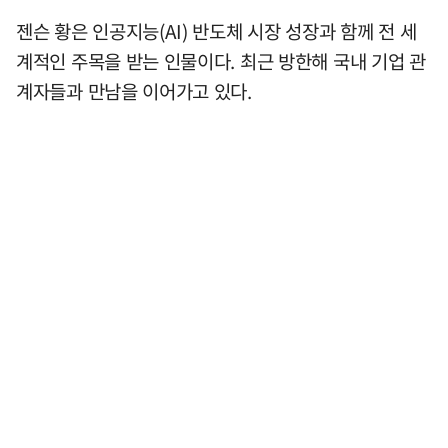
젠슨 황은 인공지능(AI) 반도체 시장 성장과 함께 전 세
계적인 주목을 받는 인물이다. 최근 방한해 국내 기업 관
계자들과 만남을 이어가고 있다.