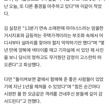
난 오늘, 또 다른 풍경을 마주하고 있다"며 이같이 적었
다.
김 실장은 "13분기 연속 소매판매 마이너스라는 암울한
거시지표와 급등하는 주택가격이라는 부조화 속에서 어
디서부터 실마리를 찾아야 할지 막막하기만 했다"며 "몇
년 만에 양복에 넥타이를 매고 기자실에 서 있던 제 사진
을 보니 당시의 멍하고도 무거웠던 감정이 고스란히 떠
오른다"고 회상했다.
다만 "돌이켜보면 곁에서 함께해 준 좋은 사람들이 있었
기에 지난 1년을 헤쳐올 수 있었다"며 "힘든 순간마다
시원한 물 한 모금같은 격려를 건네주신 분들께 깊이 감
사드린다"고 전했다.