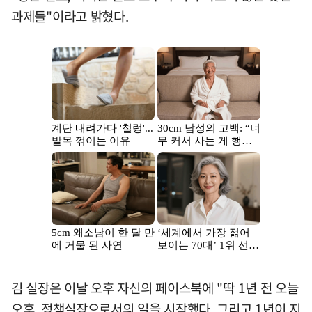
과제들"이라고 밝혔다.
김 실장은 이날 오후 자신의 페이스북에 "딱 1년 전 오늘
오후, 정책실장으로서의 일을 시작했다. 그리고 1년이 지