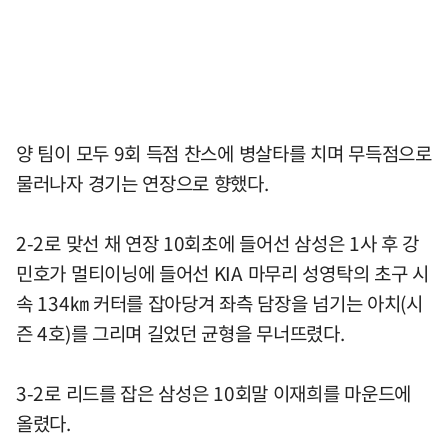
양 팀이 모두 9회 득점 찬스에 병살타를 치며 무득점으로
물러나자 경기는 연장으로 향했다.
2-2로 맞선 채 연장 10회초에 들어선 삼성은 1사 후 강
민호가 멀티이닝에 들어선 KIA 마무리 성영탁의 초구 시
속 134㎞ 커터를 잡아당겨 좌측 담장을 넘기는 아치(시
즌 4호)를 그리며 길었던 균형을 무너뜨렸다.
3-2로 리드를 잡은 삼성은 10회말 이재희를 마운드에
올렸다.