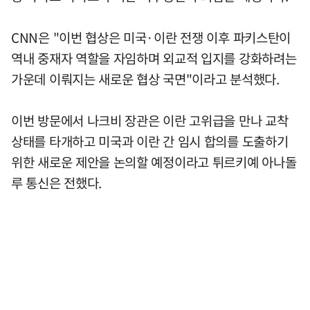
CNN은 "이번 협상은 미국·이란 전쟁 이후 파키스탄이
역내 중재자 역할을 자임하며 외교적 입지를 강화하려는
가운데 이뤄지는 새로운 협상 국면"이라고 분석했다.
이번 방문에서 나크비 장관은 이란 고위급을 만나 교착
상태를 타개하고 미국과 이란 간 임시 합의를 도출하기
위한 새로운 제안을 논의할 예정이라고 튀르키예 아나돌
루 통신은 전했다.