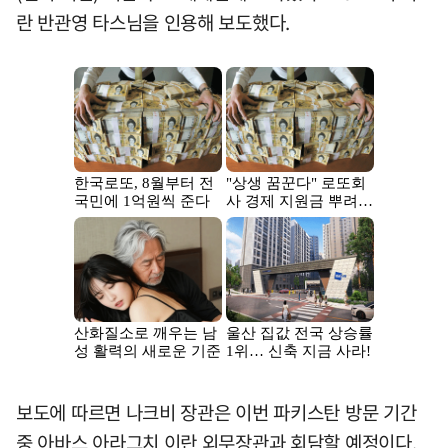
란 반관영 타스님을 인용해 보도했다.
보도에 따르면 나크비 장관은 이번 파키스탄 방문 기간
중 아바스 아라그치 이란 외무장관과 회담할 예정이다.