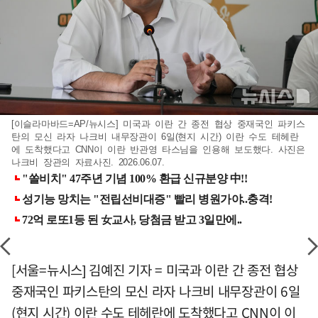
[이슬라마바드=AP/뉴시스] 미국과 이란 간 종전 협상 중재국인 파키스
탄의 모신 라자 나크비 내무장관이 6일(현지 시간) 이란 수도 테헤란
에 도착했다고 CNN이 이란 반관영 타스님을 인용해 보도했다. 사진은
나크비 장관의 자료사진. 2026.06.07.
[서울=뉴시스] 김예진 기자 = 미국과 이란 간 종전 협상
중재국인 파키스탄의 모신 라자 나크비 내무장관이 6일
(현지 시간) 이란 수도 테헤란에 도착했다고 CNN이 이