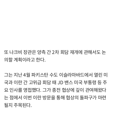
또 나크비 장관은 양측 간 2차 회담 재개에 관해서도 논
의할 계획이라고 한다.
그는 지난 4월 파키스탄 수도 이슬라마바드에서 열린 미
국과 이란 간 고위급 회담 때 JD 밴스 미국 부통령 등 주
요 인사를 영접했다. 그가 종전 협상에 깊이 관여해왔다
는 점에서 이번 이란 방문을 통해 협상의 돌파구가 마련
될지 주목된다.