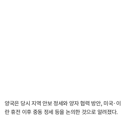
양국은 당시 지역 안보 정세와 양자 협력 방안, 미국·이
란 휴전 이후 중동 정세 등을 논의한 것으로 알려졌다.