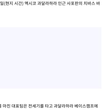
일(현지 시간) 멕시코 과달라하라 인근 사포판의 치바스 바
를 마친 대표팀은 전세기를 타고 과달라하라 베이스캠프에