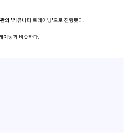
주관의 '커뮤니티 트레이닝'으로 진행됐다.
레이닝과 비슷하다.