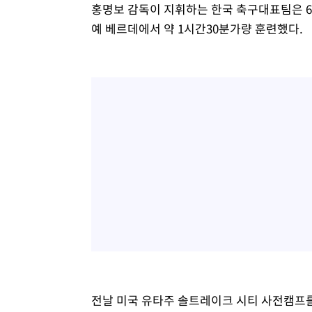
홍명보 감독이 지휘하는 한국 축구대표팀은 6
예 베르데에서 약 1시간30분가량 훈련했다.
전날 미국 유타주 솔트레이크 시티 사전캠프