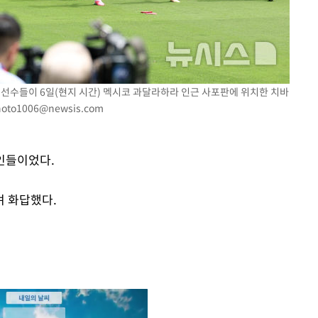
팀 선수들이 6일(현지 시간) 멕시코 과달라하라 인근 사포판에 위치한 치바
hoto1006@newsis.com
인들이었다.
며 화답했다.