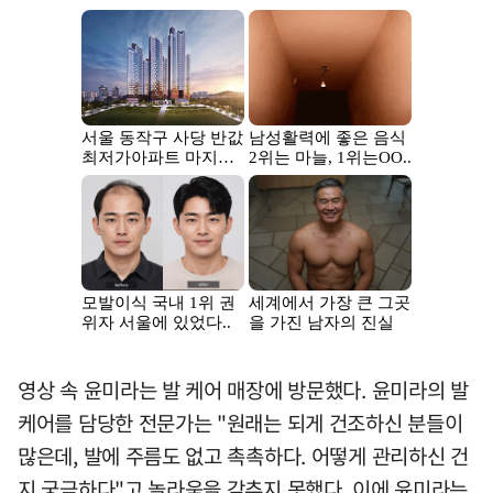
영상 속 윤미라는 발 케어 매장에 방문했다. 윤미라의 발
케어를 담당한 전문가는 "원래는 되게 건조하신 분들이
많은데, 발에 주름도 없고 촉촉하다. 어떻게 관리하신 건
지 궁금하다"고 놀라움을 감추지 못했다. 이에 윤미라는