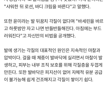
"샤워한 뒤 로션, 바디 크림을 바른다"고 말했다.
또한 윤미라는 발 뒤꿈치 각질이 없다며 "바세린을 바르
고 하룻밤만 자고 나면 반들반들해진다. 아침에는 부드
러워진다"고 자신만의 비법을 공개했다.
발에 생기는 각질의 대표적인 원인은 지속적인 마찰과
압박이다. 걸을 때 체중이 발바닥에 실리면서 마찰이 발
생하고, 피부는 내부 조직 보호를 위해 각질층을 두껍게
만든다. 또한 발바닥은 피지선이 없어 자체적 유분 공급
이 불가능해 쉽게 건조해지고 각질이 쌓이기 쉽다.