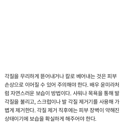
각질을 무리하게 뜯어내거나 칼로 베어내는 것은 피부
손상으로 이어질 수 있어 주의해야 한다. 배우 윤미라처
럼 자연스러운 보습이 방법이다. 샤워나 목욕을 통해 발
각질을 불리고, 스크럽이나 발 각질 제거기를 사용해 가
볍게 제거한다. 각질 제거 직후에는 피부 장벽이 약해진
상태이기에 보습을 확실하게 해주어야 한다.