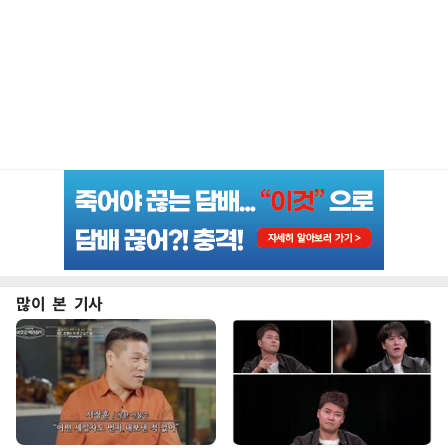
많이 본 기사