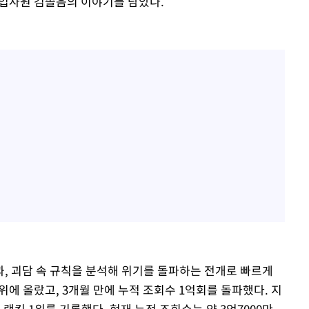
신입사원 김솔음의 이야기를 담았다.
, 괴담 속 규칙을 분석해 위기를 돌파하는 전개로 빠르게
위에 올랐고, 3개월 만에 누적 조회수 1억회를 돌파했다. 지
랭킹 1위를 기록했다. 현재 누적 조회수는 약 3억7000만