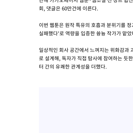
회, 댓글은 60만건에 이른다.
이번 웹툰은 원작 특유의 호흡과 분위기를 정
실패했다'로 역량을 입증한 쓩늉 작가가 맡았
일상적인 회사 공간에서 느껴지는 위화감과 괴
로 설계해, 독자가 직접 탐사에 참여하는 듯
터 간의 유쾌한 관계성을 더했다.