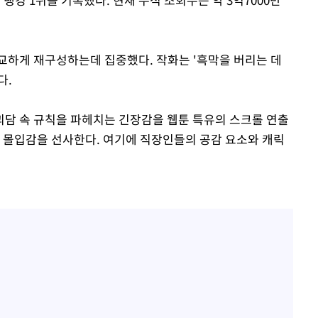
교하게 재구성하는데 집중했다. 작화는 '흑막을 버리는 데
다.
담 속 규칙을 파헤치는 긴장감을 웹툰 특유의 스크롤 연출
한 몰입감을 선사한다. 여기에 직장인들의 공감 요소와 캐릭