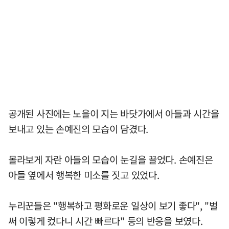
공개된 사진에는 노을이 지는 바닷가에서 아들과 시간을
보내고 있는 손예진의 모습이 담겼다.
몰라보게 자란 아들의 모습이 눈길을 끌었다. 손예진은
아들 옆에서 행복한 미소를 짓고 있었다.
누리꾼들은 "행복하고 평화로운 일상이 보기 좋다", "벌
써 이렇게 컸다니 시간 빠르다" 등의 반응을 보였다.