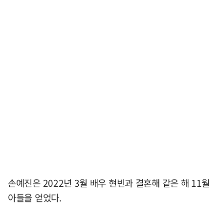
손예진은 2022년 3월 배우 현빈과 결혼해 같은 해 11월
아들을 얻었다.