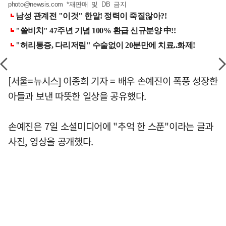
photo@newsis.com
*재판매 및 DB 금지
[서울=뉴시스] 이종희 기자 = 배우 손예진이 폭풍 성장한
아들과 보낸 따뜻한 일상을 공유했다.
손예진은 7일 소셜미디어에 "추억 한 스푼"이라는 글과
사진, 영상을 공개했다.