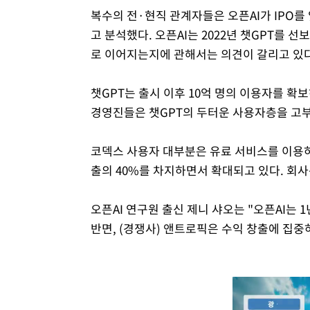
복수의 전·현직 관계자들은 오픈AI가 IPO를
고 분석했다. 오픈AI는 2022년 챗GPT를 
로 이어지는지에 관해서는 의견이 갈리고 있다
챗GPT는 출시 이후 10억 명의 이용자를 확
경영진들은 챗GPT의 두터운 사용자층을 고부
코덱스 사용자 대부분은 유료 서비스를 이용하고
출의 40%를 차지하면서 확대되고 있다. 회사
오픈AI 연구원 출신 제니 샤오는 "오픈AI는 1년 
반면, (경쟁사) 앤트로픽은 수익 창출에 집중