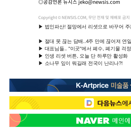
◎공감언론 뉴시스
jeko@newsis.com
Copyright © NEWSIS.COM, 무단 전재 및 재배포 금지