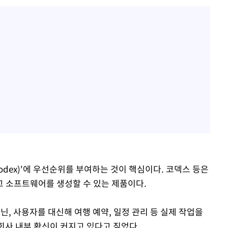
odex)'에 우선순위를 부여하는 것이 핵심이다. 코덱스 등은
 소프트웨어를 생성할 수 있는 제품이다.
아닌, 사용자를 대신해 여행 예약, 일정 관리 등 실제 작업을
회사 내부 확신이 커지고 있다고 짚었다.