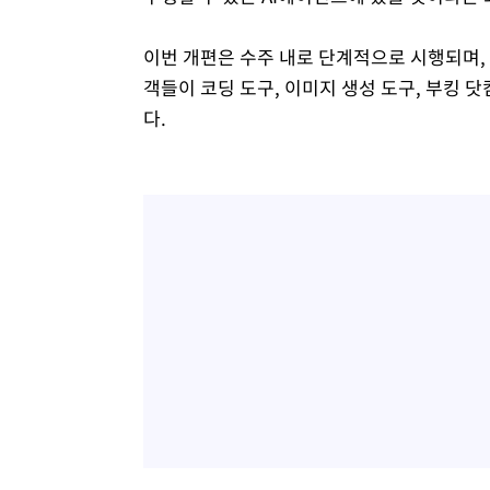
이번 개편은 수주 내로 단계적으로 시행되며, 
객들이 코딩 도구, 이미지 생성 도구, 부킹 
다.