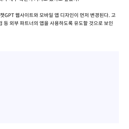
챗GPT 웹사이트와 모바일 앱 디자인이 먼저 변경된다. 고
닷컴 등 외부 파트너의 앱을 사용하도록 유도할 것으로 보인