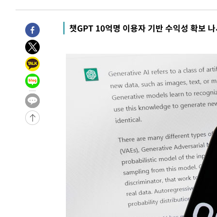
챗GPT 10억명 이용자 기반 수익성 확보 