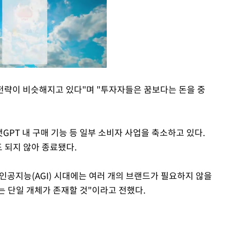
며 전략이 비슷해지고 있다"며 "투자자들은 꿈보다는 돈을 중
Mute
GPT 내 구매 기능 등 일부 소비자 사업을 축소하고 있다.
도 되지 않아 종료됐다.
인공지능(AGI) 시대에는 여러 개의 브랜드가 필요하지 않을
는 단일 개체가 존재할 것"이라고 전했다.