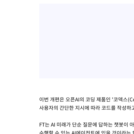
이번 개편은 오픈AI의 코딩 제품인 '코덱스(C
사용자의 간단한 지시에 따라 코드를 작성하고
FT는 AI 미래가 단순 질문에 답하는 챗봇이 
수행할 수 있는 AI에이전트에 있을 것이라는 