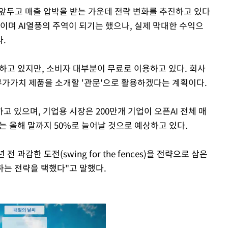
 앞두고 매출 압박을 받는 가운데 전략 변화를 추진하고 있다
선보이며 AI열풍의 주역이 되기는 했으나, 실제 막대한 수익으
.
보하고 있지만, 소비자 대부분이 무료로 이용하고 있다. 회사
가가치 제품을 소개할 '관문'으로 활용하겠다는 계획이다.
 있으며, 기업용 시장은 200만개 기업이 오픈AI 전체 매
는 올해 말까지 50%로 늘어날 것으로 예상하고 있다.
전 과감한 도전(swing for the fences)을 전략으로 삼은
하는 전략을 택했다"고 말했다.