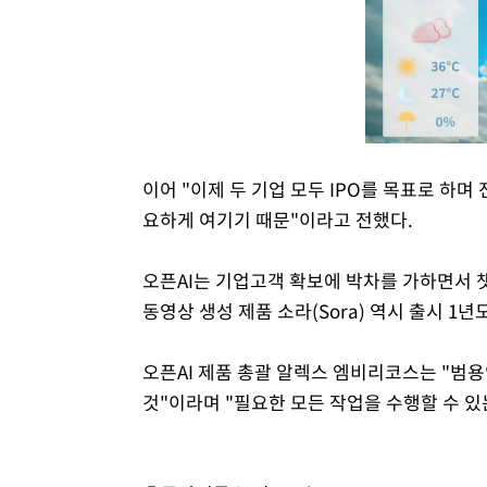
이어 "이제 두 기업 모두 IPO를 목표로 하
요하게 여기기 때문"이라고 전했다.
오픈AI는 기업고객 확보에 박차를 가하면서 챗
동영상 생성 제품 소라(Sora) 역시 출시 1년
오픈AI 제품 총괄 알렉스 엠비리코스는 "범용
것"이라며 "필요한 모든 작업을 수행할 수 있