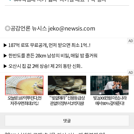
◎공감언론 뉴시스
jeko@newsis.com
댓글