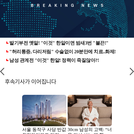
후속기사가 이어집니다