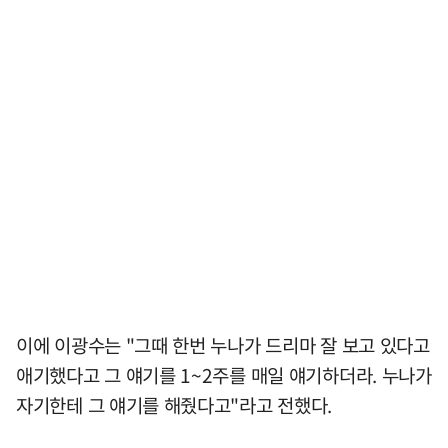
이에 이광수는 "그때 한번 누나가 드리마 잘 보고 있다고
애기했다고 그 얘기를 1~2주를 매일 얘기하더라. 누나가
자기한테 그 얘기를 해줬다고"라고 전했다.