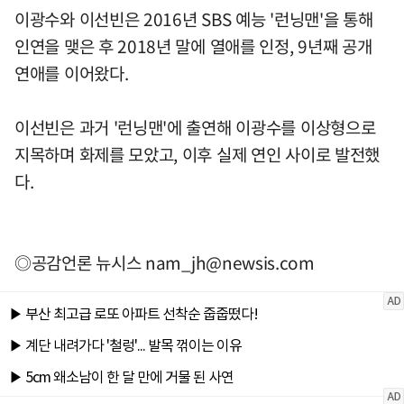
이광수와 이선빈은 2016년 SBS 예능 '런닝맨'을 통해
인연을 맺은 후 2018년 말에 열애를 인정, 9년째 공개
연애를 이어왔다.
이선빈은 과거 '런닝맨'에 출연해 이광수를 이상형으로
지목하며 화제를 모았고, 이후 실제 연인 사이로 발전했
다.
◎공감언론 뉴시스
nam_jh@newsis.com