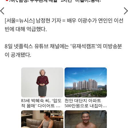
[서울=뉴시스] 남정현 기자 = 배우 이광수가 연인인 이선
빈에 대해 억급했다.
8일 넷플릭스 유튜브 채널에는 '유재석캠프'의 미방송분
이 공개됐다.