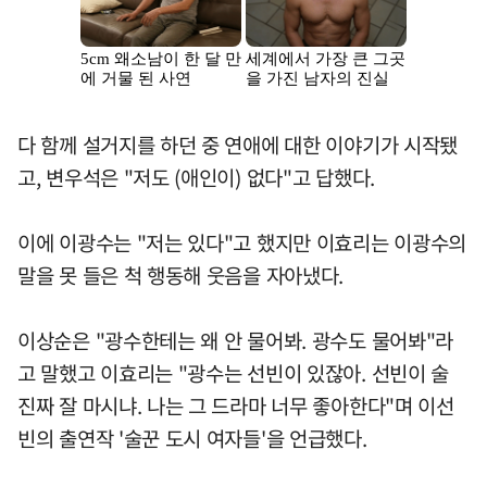
다 함께 설거지를 하던 중 연애에 대한 이야기가 시작됐
고, 변우석은 "저도 (애인이) 없다"고 답했다.
이에 이광수는 "저는 있다"고 했지만 이효리는 이광수의
말을 못 들은 척 행동해 웃음을 자아냈다.
이상순은 "광수한테는 왜 안 물어봐. 광수도 물어봐"라
고 말했고 이효리는 "광수는 선빈이 있잖아. 선빈이 술
진짜 잘 마시냐. 나는 그 드라마 너무 좋아한다"며 이선
빈의 출연작 '술꾼 도시 여자들'을 언급했다.