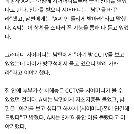
작성자 A씨는 아침에 시어머니로부터 급히 전화를 받았
다고 한다. 전화를 받으니 시어머니는 "남편을 바꾸
라"했고, 남편에게는 "A씨 안 들리게 받아라"라고 말했
다. A씨는 이 상황을 스피커 폰 기능을 통해 다 듣고 있었
다.
그러더니 시어머니는 남편에게 "아기 방 CCTV를 보고
있었는데 아이가 방구석에서 울고 있으니 빨리 가봐
라"라고 이야기했다.
집 안에 부부가 설치해놓은 CCTV를 시어머니가 볼 수
있었던 것이다. A씨는 남편에게 자초지종을 물었고, 남
편은 "아기를 보고 싶다고 하셔서 (시어머니)폰에 연결해
드렸다"고 밝혔다. A씨는 6개월 동안 이를 몰랐다고 이
야기했다.