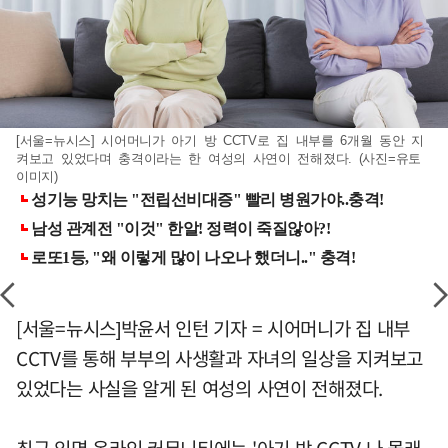
[서울=뉴시스] 시어머니가 아기 방 CCTV로 집 내부를 6개월 동안 지
켜보고 있었다며 충격이라는 한 여성의 사연이 전해졌다. (사진=유토
이미지)
[서울=뉴시스]박윤서 인턴 기자 = 시어머니가 집 내부
CCTV를 통해 부부의 사생활과 자녀의 일상을 지켜보고
있었다는 사실을 알게 된 여성의 사연이 전해졌다.
최근 익명 온라인 커뮤니티에는 '아기 방 CCTV 나 몰래