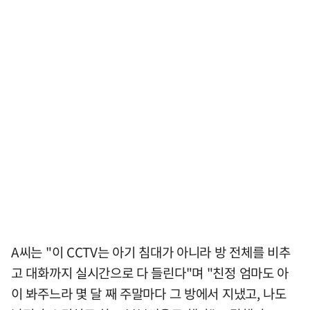
A씨는 "이 CCTV는 아기 침대가 아니라 방 전체를 비추
고 대화까지 실시간으로 다 들린다"며 "친정 엄마도 아
이 봐주느라 몇 달 째 주말마다 그 방에서 지냈고, 나도