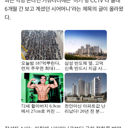
6개월 간 보고 계셨던 시어머니'라는 제목의 글이 올라왔
다.