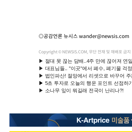
◎공감언론 뉴시스
wander@newsis.com
Copyright © NEWSIS.COM, 무단 전재 및 재배포 금지