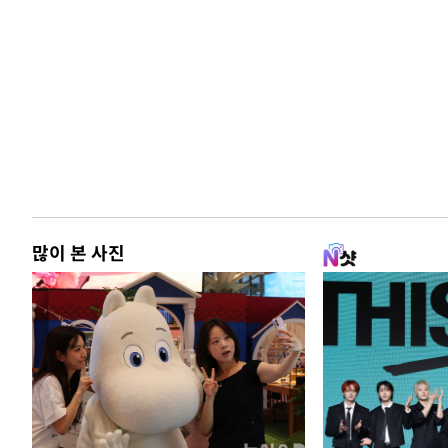
많이 본 사진