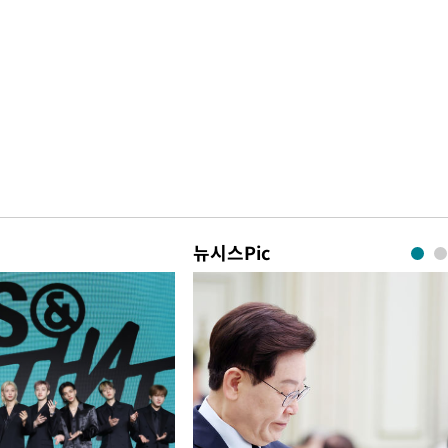
뉴시스Pic