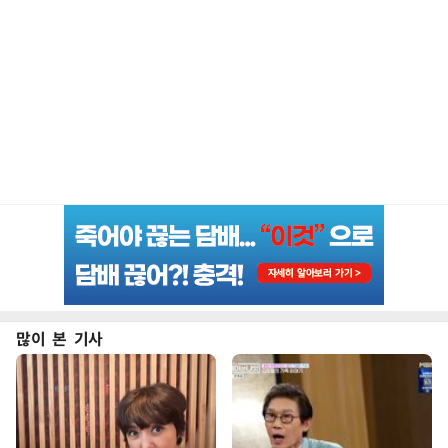
많이 본 기사