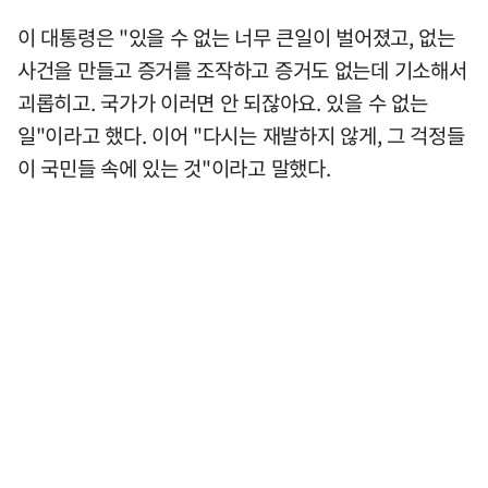
이 대통령은 "있을 수 없는 너무 큰일이 벌어졌고, 없는
사건을 만들고 증거를 조작하고 증거도 없는데 기소해서
괴롭히고. 국가가 이러면 안 되잖아요. 있을 수 없는
일"이라고 했다. 이어 "다시는 재발하지 않게, 그 걱정들
이 국민들 속에 있는 것"이라고 말했다.