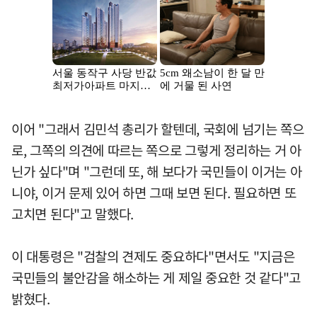
이어 "그래서 김민석 총리가 할텐데, 국회에 넘기는 쪽으
로, 그쪽의 의견에 따르는 쪽으로 그렇게 정리하는 거 아
닌가 싶다"며 "그런데 또, 해 보다가 국민들이 이거는 아
니야, 이거 문제 있어 하면 그때 보면 된다. 필요하면 또
고치면 된다"고 말했다.
이 대통령은 "검찰의 견제도 중요하다"면서도 "지금은
국민들의 불안감을 해소하는 게 제일 중요한 것 같다"고
밝혔다.