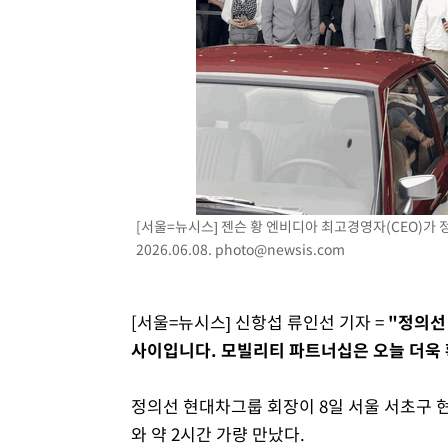
[서울=뉴시스] 젠슨 황 엔비디아 최고경영자(CEO)가 
2026.06.08.
photo@newsis.com
[서울=뉴시스] 신항섭 류인선 기자 =
"정의선
사이입니다. 모빌리티 파트너십은 오늘 더욱 
정의선 현대차그룹 회장이 8일 서울 서초구 
와 약 2시간 가량 만났다.