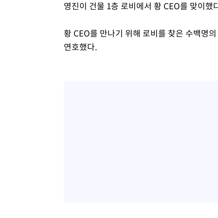
영진이 건물 1층 로비에서 황 CEO를 맞이했다
황 CEO를 만나기 위해 로비를 찾은 수백명의
연호했다.