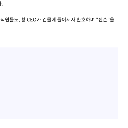
.
 직원들도, 황 CEO가 건물에 들어서자 환호하며 "젠슨"을