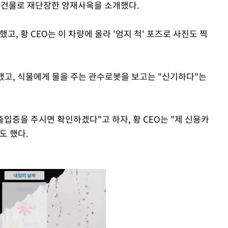
화 건물로 재단장한 양재사옥을 소개했다.
했고, 황 CEO는 이 차량에 올라 '엄지 척' 포즈로 사진도 찍
 했고, 식물에게 물을 주는 관수로봇을 보고는 "신기하다"는
입증을 주시면 확인하겠다"고 하자, 황 CEO는 "제 신용카
도 했다.