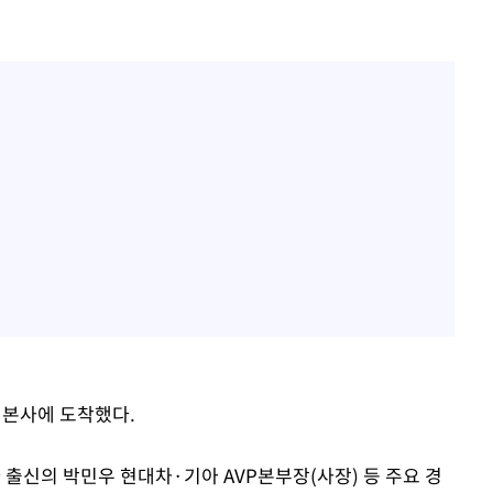
아 본사에 도착했다.
 출신의 박민우 현대차·기아 AVP본부장(사장) 등 주요 경