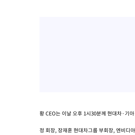
황 CEO는 이날 오후 1시30분께 현대차·기
정 회장, 장재훈 현대차그룹 부회장, 엔비디아