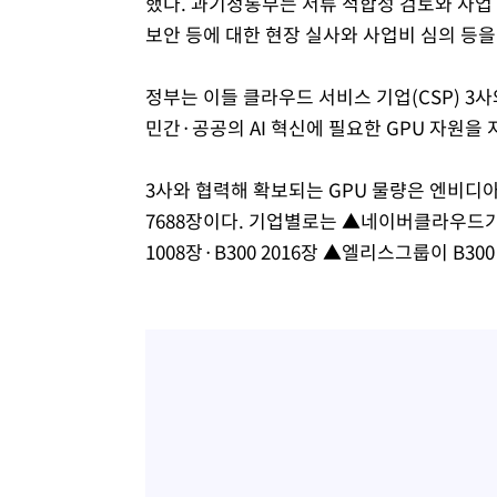
했다. 과기정통부는 서류 적합성 검토와 사업
보안 등에 대한 현장 실사와 사업비 심의 등을
정부는 이들 클라우드 서비스 기업(CSP) 3사
민간·공공의 AI 혁신에 필요한 GPU 자원을
3사와 협력해 확보되는 GPU 물량은 엔비디아의
7688장이다. 기업별로는 ▲네이버클라우드가 베
1008장·B300 2016장 ▲엘리스그룹이 B30