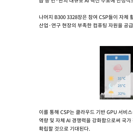
습 등 민·관의 대규모 AI 혁신 수요에 안정
나머지 B300 3328장은 참여 CSP들이 자체 
산업·연구 현장의 부족한 컴퓨팅 자원을 공급
이를 통해 CSP는 클라우드 기반 GPU 서비
역량 및 자체 AI 경쟁력을 강화함으로써 국가
확립할 것으로 기대된다.