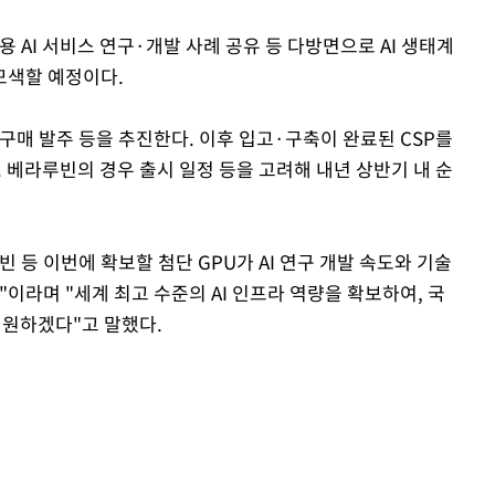
활용 AI 서비스 연구·개발 사례 공유 등 다방면으로 AI 생태계
모색할 예정이다.
U 구매 발주 등을 추진한다. 이후 입고·구축이 완료된 CSP를
. 베라루빈의 경우 출시 일정 등을 고려해 내년 상반기 내 순
 등 이번에 확보할 첨단 GPU가 AI 연구 개발 속도와 기술
"이라며 "세계 최고 수준의 AI 인프라 역량을 확보하여, 국
 지원하겠다"고 말했다.