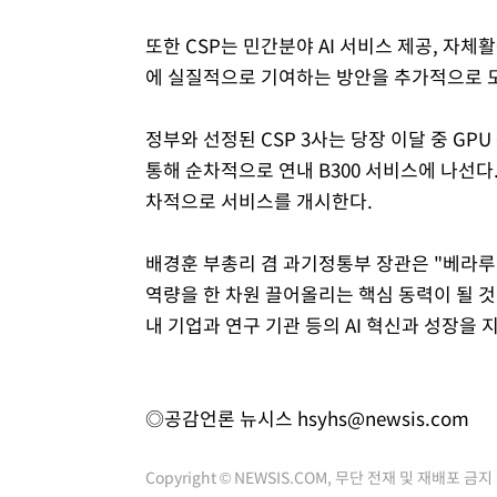
또한 CSP는 민간분야 AI 서비스 제공, 자체
에 실질적으로 기여하는 방안을 추가적으로 
정부와 선정된 CSP 3사는 당장 이달 중 GP
통해 순차적으로 연내 B300 서비스에 나선다
차적으로 서비스를 개시한다.
배경훈 부총리 겸 과기정통부 장관은 "베라루빈
역량을 한 차원 끌어올리는 핵심 동력이 될 것
내 기업과 연구 기관 등의 AI 혁신과 성장을
◎공감언론 뉴시스
hsyhs@newsis.com
Copyright © NEWSIS.COM, 무단 전재 및 재배포 금지