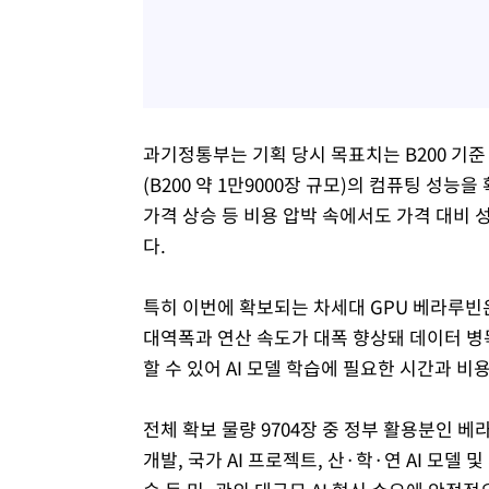
과기정통부는 기획 당시 목표치는 B200 기준 
(B200 약 1만9000장 규모)의 컴퓨팅 성
가격 상승 등 비용 압박 속에서도 가격 대비
다.
특히 이번에 확보되는 차세대 GPU 베라루빈은
대역폭과 연산 속도가 대폭 향상돼 데이터 병목
할 수 있어 AI 모델 학습에 필요한 시간과 비
전체 확보 물량 9704장 중 정부 활용분인 베라루
개발, 국가 AI 프로젝트, 산·학·연 AI 모델