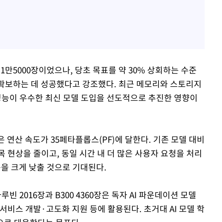
1만5000장이었으나, 당초 목표를 약 30% 상회하는 수준
능을 확보하는 데 성공했다고 강조했다. 최근 메모리와 스토리지
 성능이 우수한 최신 모델 도입을 선도적으로 추진한 영향이
 연산 속도가 35페타플롭스(PF)에 달한다. 기존 모델 대비
 현상을 줄이고, 동일 시간 내 더 많은 사용자 요청을 처리
용을 크게 낮출 것으로 기대된다.
빈 2016장과 B300 4360장은 독자 AI 파운데이션 모델
 및 서비스 개발·고도화 지원 등에 활용된다. 초거대 AI 모델 학