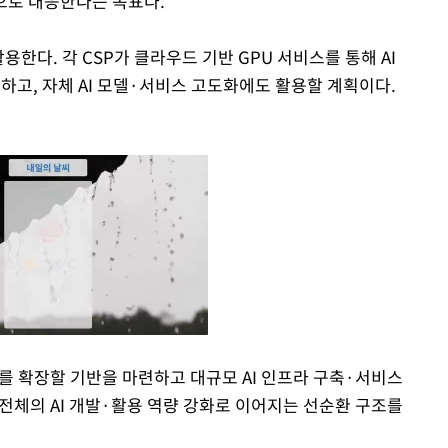
적으로 대응한다는 목표다.
활용한다. 각 CSP가 클라우드 기반 GPU 서비스를 통해 AI
하고, 자체 AI 모델·서비스 고도화에도 활용할 계획이다.
스를 확장할 기반을 마련하고 대규모 AI 인프라 구축·서비스
 전체의 AI 개발·활용 역량 강화로 이어지는 선순환 구조를
Mute