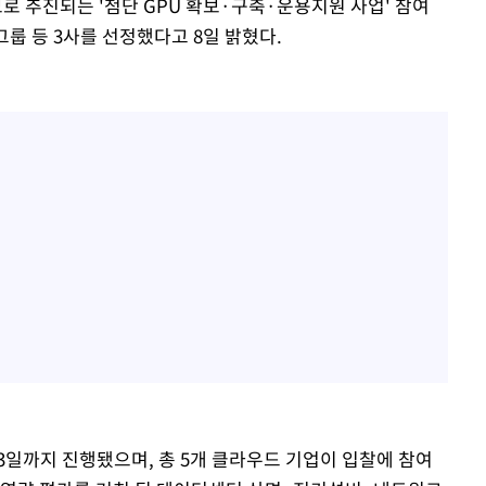
로 추진되는 '첨단 GPU 확보·구축·운용지원 사업' 참여
룹 등 3사를 선정했다고 8일 밝혔다.
13일까지 진행됐으며, 총 5개 클라우드 기업이 입찰에 참여