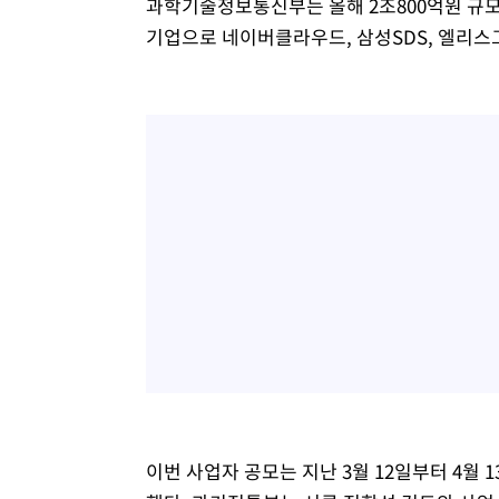
과학기술정보통신부는 올해 2조800억원 규모
기업으로 네이버클라우드, 삼성SDS, 엘리스그
이번 사업자 공모는 지난 3월 12일부터 4월 