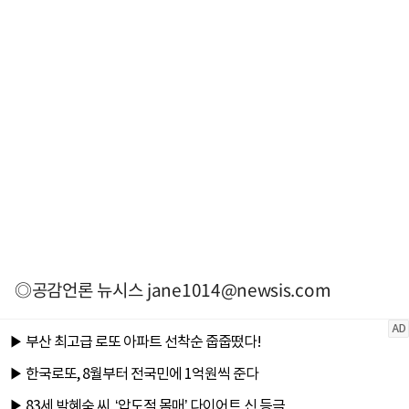
◎공감언론 뉴시스
jane1014@newsis.com