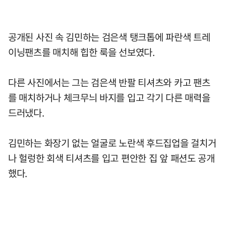
공개된 사진 속 김민하는 검은색 탱크톱에 파란색 트레
이닝팬츠를 매치해 힙한 룩을 선보였다.
다른 사진에서는 그는 검은색 반팔 티셔츠와 카고 팬츠
를 매치하거나 체크무늬 바지를 입고 각기 다른 매력을
드러냈다.
김민하는 화장기 없는 얼굴로 노란색 후드집업을 걸치거
나 헐렁한 회색 티셔츠를 입고 편안한 집 앞 패션도 공개
했다.