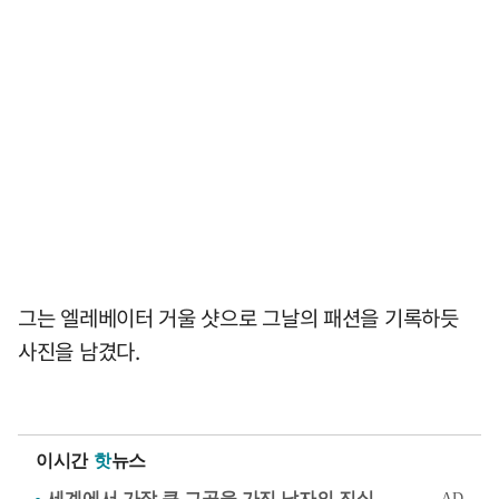
그는 엘레베이터 거울 샷으로 그날의 패션을 기록하듯
사진을 남겼다.
이시간
핫
뉴스