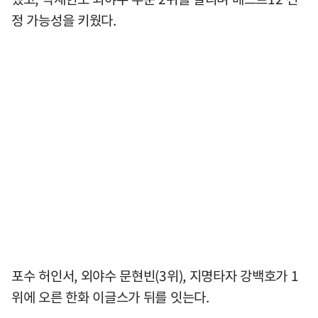
정 가능성을 키웠다.
포수 허인서, 외야수 문현빈(3위), 지명타자 강백호가 1
위에 오른 한화 이글스가 뒤를 잇는다.