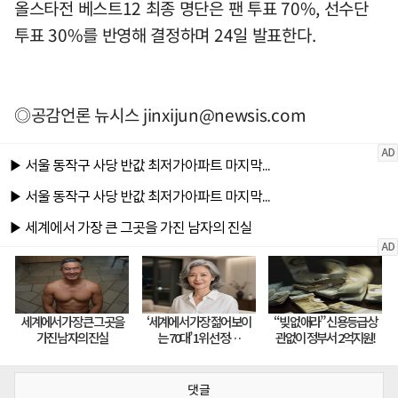
올스타전 베스트12 최종 명단은 팬 투표 70%, 선수단
투표 30%를 반영해 결정하며 24일 발표한다.
◎공감언론 뉴시스
jinxijun@newsis.com
댓글