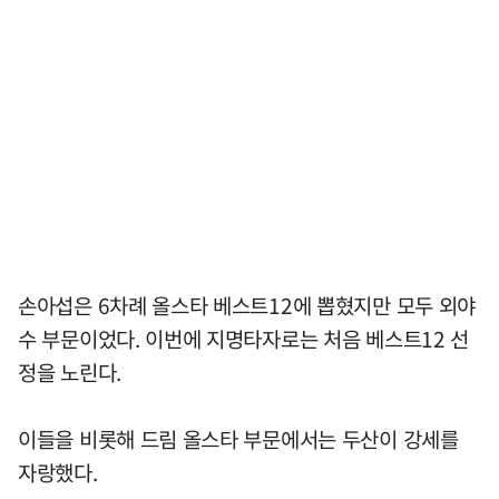
손아섭은 6차례 올스타 베스트12에 뽑혔지만 모두 외야
수 부문이었다. 이번에 지명타자로는 처음 베스트12 선
정을 노린다.
이들을 비롯해 드림 올스타 부문에서는 두산이 강세를
자랑했다.