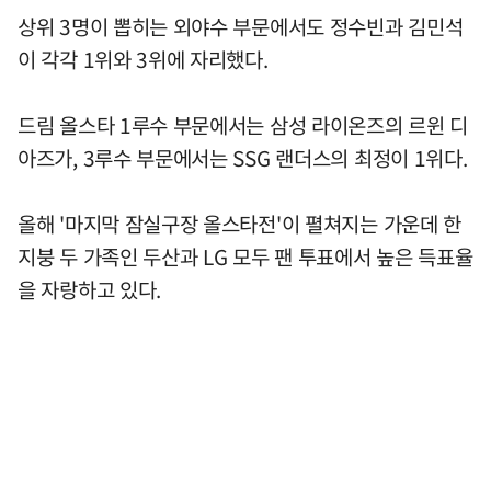
상위 3명이 뽑히는 외야수 부문에서도 정수빈과 김민석
이 각각 1위와 3위에 자리했다.
드림 올스타 1루수 부문에서는 삼성 라이온즈의 르윈 디
아즈가, 3루수 부문에서는 SSG 랜더스의 최정이 1위다.
올해 '마지막 잠실구장 올스타전'이 펼쳐지는 가운데 한
지붕 두 가족인 두산과 LG 모두 팬 투표에서 높은 득표율
을 자랑하고 있다.