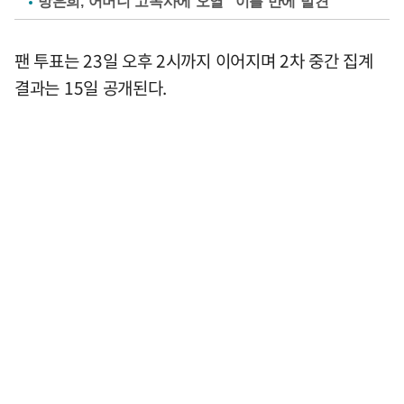
방은희, 어머니 고독사에 오열 "이틀 만에 발견"
팬 투표는 23일 오후 2시까지 이어지며 2차 중간 집계
결과는 15일 공개된다.