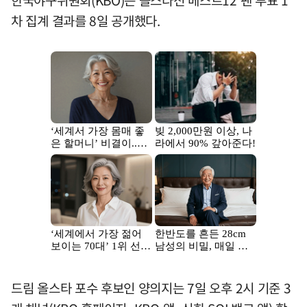
차 집계 결과를 8일 공개했다.
드림 올스타 포수 후보인 양의지는 7일 오후 2시 기준 3