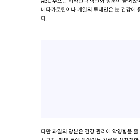
ABC 주스는 비타민과 항산화 성분이 들어있
베타카로틴이나 케일의 루테인은 눈 건강에 좋
다.
다만 과일의 당분은 건강 관리에 악영향을 줄 
시금치, 케일 등에 들어있는 칼륨은 신장질환