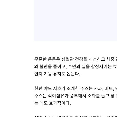
꾸준한 운동은 심혈관 건강을 개선하고 체중 
와 불안을 줄이고, 수면의 질을 향상시키는 효
인지 기능 유지도 돕는다.
한편 야노 시호가 소개한 주스는 사과, 비트, 
주스는 식이섬유가 풍부해서 소화를 돕고 장 
는 데도 효과적이다.