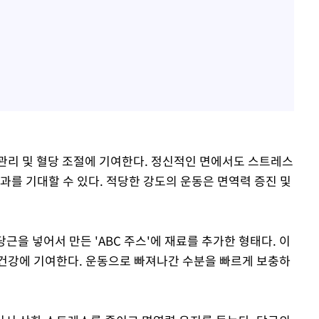
관리 및 혈당 조절에 기여한다. 정신적인 면에서도 스트레스
과를 기대할 수 있다. 적당한 강도의 운동은 면역력 증진 및
당근을 넣어서 만든 'ABC 주스'에 재료를 추가한 형태다. 이
건강에 기여한다. 운동으로 빠져나간 수분을 빠르게 보충하