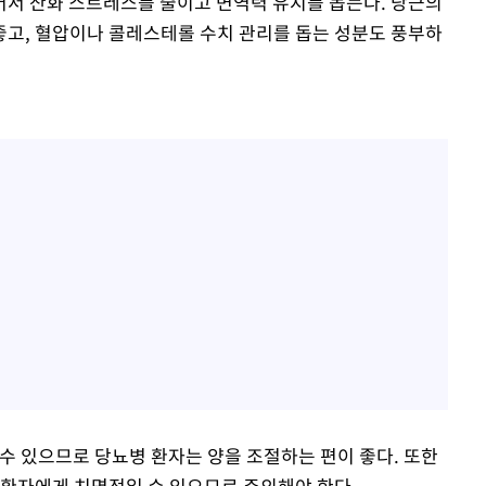
어서 산화 스트레스를 줄이고 면역력 유지를 돕는다. 당근의
고, 혈압이나 콜레스테롤 수치 관리를 돕는 성분도 풍부하
수 있으므로 당뇨병 환자는 양을 조절하는 편이 좋다. 또한
 환자에게 치명적일 수 있으므로 주의해야 한다.