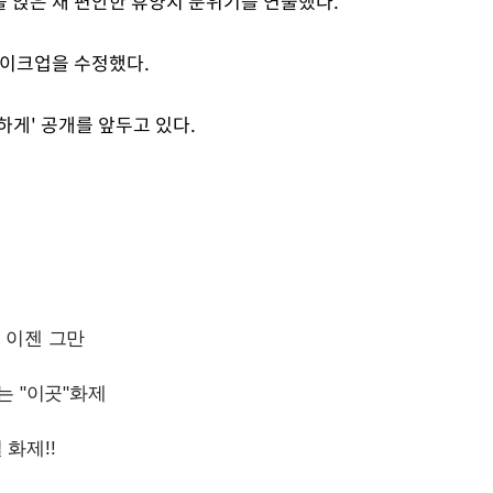
 얹은 채 편안한 휴양지 분위기를 연출했다.
메이크업을 수정했다.
하게' 공개를 앞두고 있다.