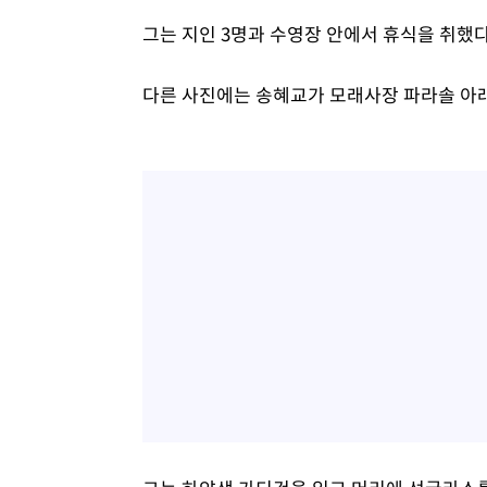
그는 지인 3명과 수영장 안에서 휴식을 취했다
다른 사진에는 송혜교가 모래사장 파라솔 아래