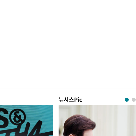
뉴시스Pic