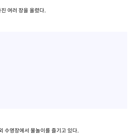
진 여러 장을 올렸다.
외 수영장에서 물놀이를 즐기고 있다.