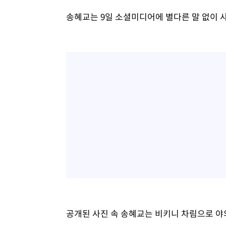
송혜교는 9일 소셜미디어에 별다른 말 없이 사
공개된 사진 속 송혜교는 비키니 차림으로 야