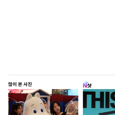
많이 본 사진