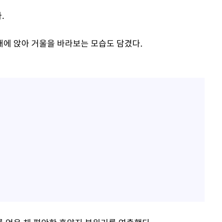
.
에 앉아 거울을 바라보는 모습도 담겼다.