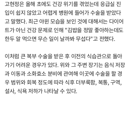
고현정은 올해 초에도 건강 위기를 겪었는데 응급실 진
입이 쉽지 않았고 어렵게 병원에 들어가 수술을 받았다
고 말했다. 최근 야윈 모습을 보인 것에 대해서는 다이어
트가 아닌 건강 문제로 인해 "김밥을 정말 좋아하는데도
한두 알 먹으면 무슨 일이 날까봐 무섭다"고 전했다.
이처럼 큰 복부 수술을 받은 후 이전의 식습관으로 돌아
가기 어려운 경우가 있다. 위와 그 주변 장기는 음식 저장
과 이동과 소화효소 분비에 관여해 이곳에 수술을 할 경
우 범위와 회복 정도에 따라 식후 더부룩함, 복통, 구역,
설사, 식욕 저하가 나타날 수 있다.