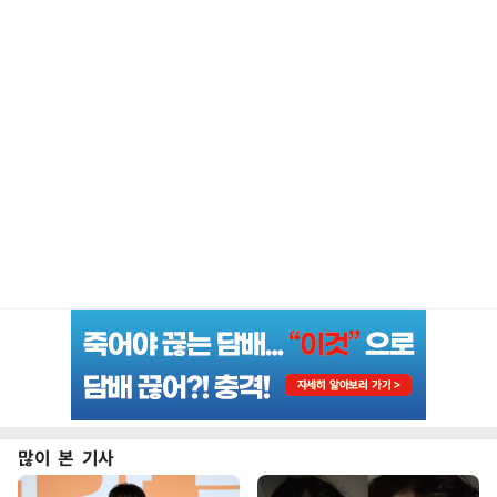
많이 본 기사