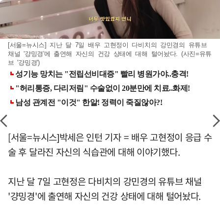
[서울=뉴시스] 지난 달 7일 배우 고현정이 다비치의 강민경의 유튜브
채널 '걍밍경'에 출연해 자신의 건강 상태에 대해 털어놨다. (사진=유튜
브 '걍밍경')
[서울=뉴시스]박세은 인턴 기자 = 배우 고현정이 응급 수
술 후 달라진 자신의 식습관에 대해 이야기했다.
지난 달 7일 고현정은 다비치의 강민경의 유튜브 채널
'걍밍경'에 출연해 자신의 건강 상태에 대해 털어놨다.