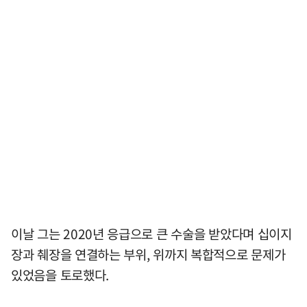
이날 그는 2020년 응급으로 큰 수술을 받았다며 십이지
장과 췌장을 연결하는 부위, 위까지 복합적으로 문제가
있었음을 토로했다.