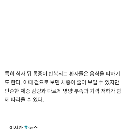
특히 식사 뒤 통증이 반복되는 환자들은 음식을 피하기
도 한다. 이때 겉으로 보면 체중이 줄어 보일 수 있지만
단순한 체중 감량과 다르게 영양 부족과 기력 저하가 함
께 따라올 수 있다.
이시간
핫
뉴스