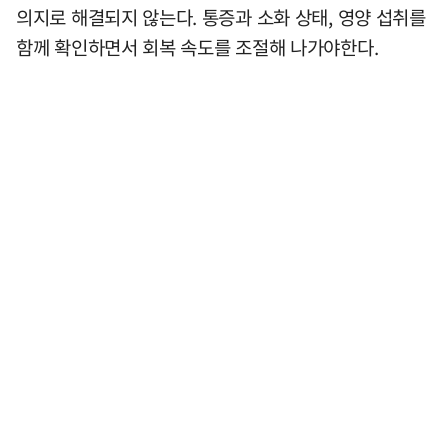
의지로 해결되지 않는다. 통증과 소화 상태, 영양 섭취를
함께 확인하면서 회복 속도를 조절해 나가야한다.