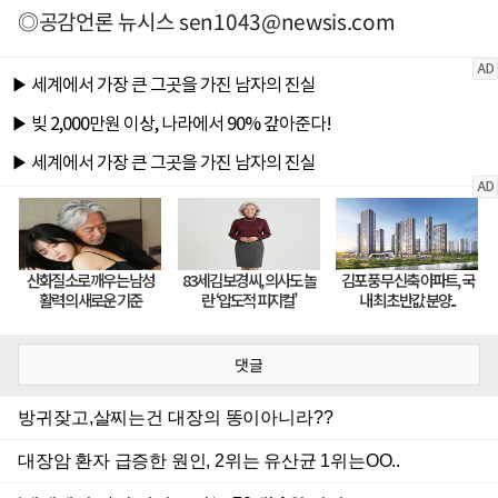
◎공감언론 뉴시스
sen1043@newsis.com
댓글