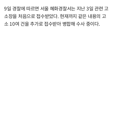
9일 경찰에 따르면 서울 혜화경찰서는 지난 3일 관련 고
소장을 처음으로 접수받았다. 현재까지 같은 내용의 고
소 10여 건을 추가로 접수받아 병합해 수사 중이다.