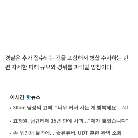
경찰은 추가 접수되는 건을 포함해서 병합 수사하는 한
편 자세한 피해 규모와 경위를 파악할 방침이다.
이시간
핫
뉴스
표창원, 남규리에 15년 만에 사과…"제가 틀렸습니다"
손 묶인채 물속에… 女유튜버, UDT 훈련 완벽 소화