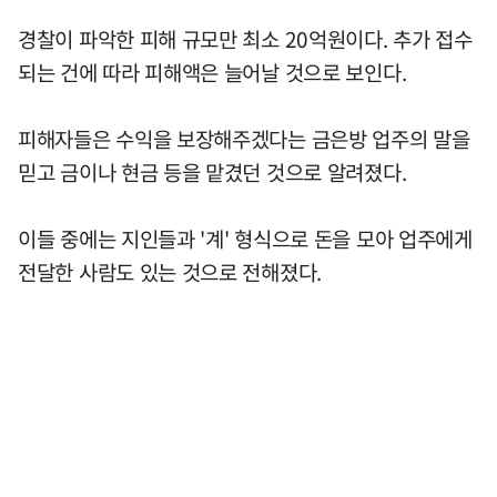
경찰이 파악한 피해 규모만 최소 20억원이다. 추가 접수
되는 건에 따라 피해액은 늘어날 것으로 보인다.
피해자들은 수익을 보장해주겠다는 금은방 업주의 말을
믿고 금이나 현금 등을 맡겼던 것으로 알려졌다.
이들 중에는 지인들과 '계' 형식으로 돈을 모아 업주에게
전달한 사람도 있는 것으로 전해졌다.