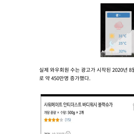
실제 와우회원 수는 광고가 시작된 2020년 8월
로 약 450만명 증가했다.