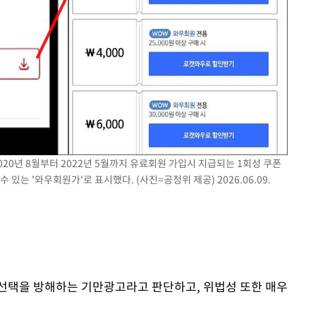
20년 8월부터 2022년 5월까지 유료회원 가입시 지급되는 1회성 쿠폰
있는 '와우회원가'로 표시했다. (사진=공정위 제공) 2026.06.09.
선택을 방해하는 기만광고라고 판단하고, 위법성 또한 매우