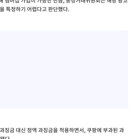
해 멤버십 가입이 가능한 만큼, 공정거래위원회는 해당 광고
액을 특정하기 어렵다고 판단했다.
 과징금 대신 정액 과징금을 적용하면서, 쿠팡에 부과된 과
됐다.