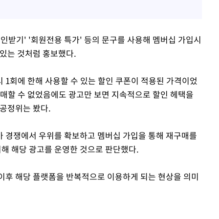
할인받기' '회원전용 특가' 등의 문구를 사용해 멤버십 가입시
 있는 것처럼 홍보했다.
 1회에 한해 사용할 수 있는 할인 쿠폰이 적용된 가격이었
구매할 수 없었음에도 광고만 보면 지속적으로 할인 헤택을
 공정위는 봤다.
가 경쟁에서 우위를 확보하고 멤버십 가입을 통해 재구매를
기 위해 해당 광고를 운영한 것으로 판단했다.
이후 해당 플랫폼을 반복적으로 이용하게 되는 현상을 의미