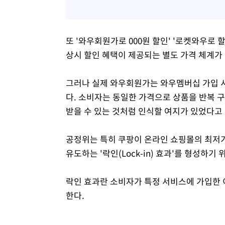
또 '와우회원가로 000원 할인' '로켓와우로 
상시 할인 혜택이 제공되는 별도 가격 체계가
그러나 실제 와우회원가는 와우멤버십 가입 시
다. 소비자는 동일한 가격으로 상품을 반복 
받을 수 있는 것처럼 인식할 여지가 있었다고
공정위는 특히 쿠팡이 온라인 쇼핑몰의 최저
유도하는 '락인(Lock-in) 효과'를 형성하
락인 효과란 소비자가 특정 서비스에 가입한 
한다.