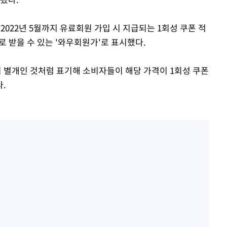
 2022년 5월까지 유료회원 가입 시 지급되는 1회성 쿠폰 적
 받을 수 있는 '와우회원가'로 표시했다.
이 별개인 것처럼 표기해 소비자들이 해당 가격이 1회성 쿠폰
.