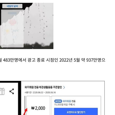
 483만명에서 광고 종료 시점인 2022년 5월 약 937만명으
Mute