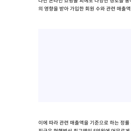
다만 온라인 쇼핑몰 외에도 다양한 경로를 통
의 영향을 받아 가입한 회원 수와 관련 매출
이에 따라 관련 매출액을 기준으로 하는 정률
징금은 현행법상 최고액인 5억원에 머무르게 