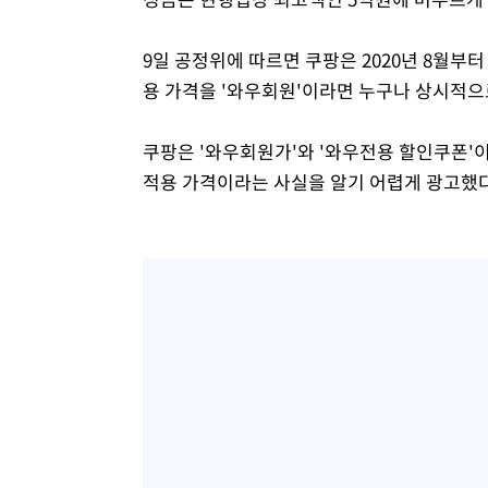
9일 공정위에 따르면 쿠팡은 2020년 8월부터
용 가격을 '와우회원'이라면 누구나 상시적으로
쿠팡은 '와우회원가'와 '와우전용 할인쿠폰'
적용 가격이라는 사실을 알기 어렵게 광고했다