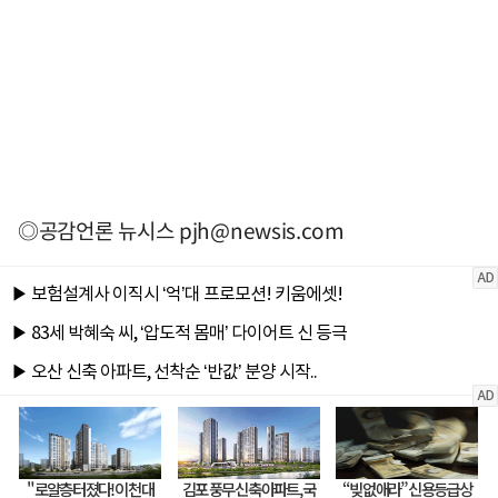
◎공감언론 뉴시스
pjh@newsis.com