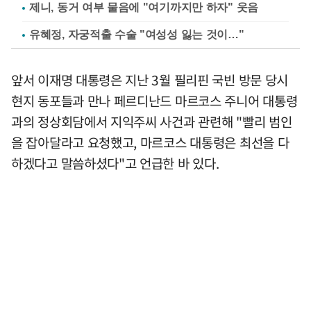
제니, 동거 여부 물음에 "여기까지만 하자" 웃음
유혜정, 자궁적출 수술 "여성성 잃는 것이…"
앞서 이재명 대통령은 지난 3월 필리핀 국빈 방문 당시
현지 동포들과 만나 페르디난드 마르코스 주니어 대통령
과의 정상회담에서 지익주씨 사건과 관련해 "빨리 범인
을 잡아달라고 요청했고, 마르코스 대통령은 최선을 다
하겠다고 말씀하셨다"고 언급한 바 있다.