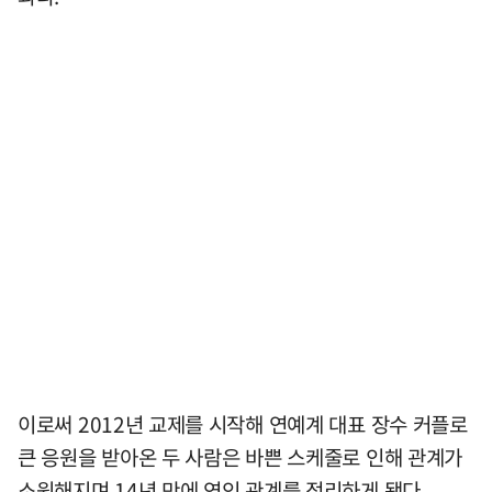
이로써 2012년 교제를 시작해 연예계 대표 장수 커플로
큰 응원을 받아온 두 사람은 바쁜 스케줄로 인해 관계가
소원해지며 14년 만에 연인 관계를 정리하게 됐다.