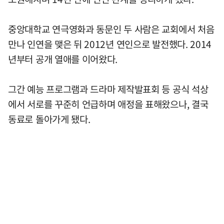
중앙대학교 연극영화과 동문인 두 사람은 교회에서 처음
만나 인연을 맺은 뒤 2012년 연인으로 발전했다. 2014
년부터 공개 열애를 이어왔다.
그간 예능 프로그램과 드라마 제작발표회 등 공식 석상
에서 서로를 꾸준히 언급하며 애정을 표해왔으나, 결국
동료로 돌아가게 됐다.