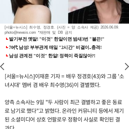
[서울=뉴시스] 최수영, 정경호. (사진 = 양 소속사 제공) 2026.06.09.
photo@newsis.com
*재판매 및 DB 금지
[서울=뉴시스]이재훈 기자 = 배우 정경호(43)와 그룹 '소
녀시대' 멤버 겸 배우 최수영(36)이 결별했다.
양측 소속사는 9일 "두 사람이 최근 결별하고 좋은 동료
로 남기로 했다"고 밝혔다. 온라인 커뮤니티 등에서 제기
된 소셜미디어 상호 언팔로우 정황이 사실로 확인된 결
과다.