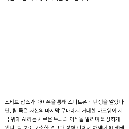
스티브 잡스가 아이폰을 통해 스마트폰의 탄생을 알렸다
면, 팀 쿡은 자신의 마지막 무대에서 거대한 하드웨어 제
국 위에 AI라는 새로운 두뇌의 이식을 알리며 퇴장하게
됐다. 팀 쿡이 구축한 견고한 성벽 안에서 차세대 AI 생태