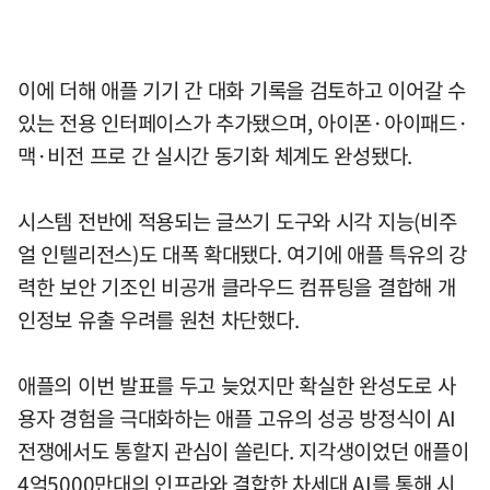
이에 더해 애플 기기 간 대화 기록을 검토하고 이어갈 수
있는 전용 인터페이스가 추가됐으며, 아이폰·아이패드·
맥·비전 프로 간 실시간 동기화 체계도 완성됐다.
시스템 전반에 적용되는 글쓰기 도구와 시각 지능(비주
얼 인텔리전스)도 대폭 확대됐다. 여기에 애플 특유의 강
력한 보안 기조인 비공개 클라우드 컴퓨팅을 결합해 개
인정보 유출 우려를 원천 차단했다.
애플의 이번 발표를 두고 늦었지만 확실한 완성도로 사
용자 경험을 극대화하는 애플 고유의 성공 방정식이 AI
전쟁에서도 통할지 관심이 쏠린다. 지각생이었던 애플이
4억5000만대의 인프라와 결합한 차세대 AI를 통해 시