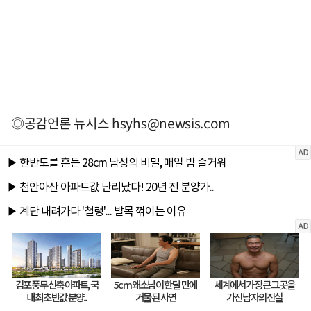
◎공감언론 뉴시스
hsyhs@newsis.com