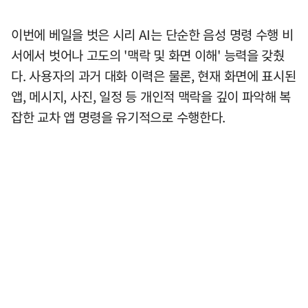
이번에 베일을 벗은 시리 AI는 단순한 음성 명령 수행 비
서에서 벗어나 고도의 '맥락 및 화면 이해' 능력을 갖췄
다. 사용자의 과거 대화 이력은 물론, 현재 화면에 표시된
앱, 메시지, 사진, 일정 등 개인적 맥락을 깊이 파악해 복
잡한 교차 앱 명령을 유기적으로 수행한다.