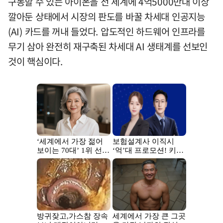
구동할 수 있는 아이폰을 전 세계에 4억5000만대 이상
깔아둔 상태에서 시장의 판도를 바꿀 차세대 인공지능
(AI) 카드를 꺼내 들었다. 압도적인 하드웨어 인프라를
무기 삼아 완전히 재구축된 차세대 AI 생태계를 선보인
것이 핵심이다.