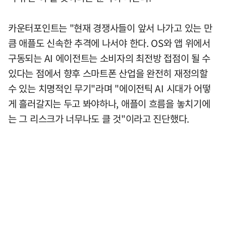
카운터포인트는 "현재 경쟁사들이 앞서 나가고 있는 만
큼 애플도 신속한 추격에 나서야 한다. OS와 앱 위에서
구동되는 AI 에이전트는 소비자의 최전방 접점이 될 수
있다는 점에서 향후 스마트폰 산업을 완전히 재정의할
수 있는 치명적인 무기"라며 "에이전틱 AI 시대가 어떻
게 흘러갈지는 두고 봐야하나, 애플이 흐름을 놓치기에
는 그 리스크가 너무나도 클 것"이라고 진단했다.