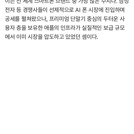
이는 전 세계 스마트폰 브랜드 중 가장 많은 수치다. 삼성
전자 등 경쟁사들이 선제적으로 AI 폰 시장에 진입하며
공세를 펼쳐왔으나, 프리미엄 단말기 중심의 두터운 사
용자 층을 보유한 애플의 인프라가 실질적인 보급 규모
에서 이미 시장을 압도하고 있었던 셈이다.