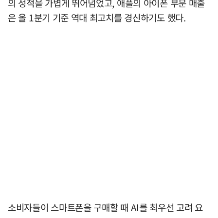
의 성적을 가볍게 뛰어넘었고, 애플의 아이폰 부문 매출
은 올 1분기 기준 역대 최고치를 경신하기도 했다.
소비자들이 스마트폰을 구매할 때 AI를 최우선 고려 요