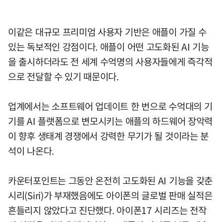
이같은 대규모 프리미엄 사용자 기반은 애플이 가질 수
있는 독보적인 강점이다. 애플이 어떤 고도화된 AI 기능
을 출시하더라도 전 세계 수억명의 사용자들에게 즉각적
으로 전달할 수 있기 때문이다.
업계에서는 소프트웨어 업데이트 한 번으로 수억대의 기
기를 AI 플랫폼으로 변모시키는 애플의 하드웨어 장악력
이 향후 생태계 경쟁에서 강력한 무기가 될 것이라는 분
석이 나온다.
카운터포인트는 그동안 온전히 고도화된 AI 기능을 갖춘
시리(Siri)가 부재했음에도 아이폰의 글로벌 판매 실적은
흔들리지 않았다고 진단했다. 아이폰17 시리즈는 전작