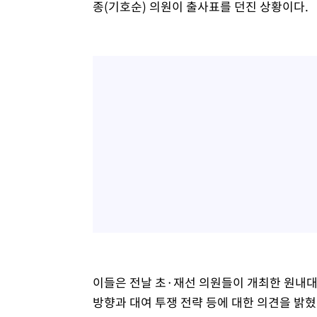
종(기호순) 의원이 출사표를 던진 상황이다.
이들은 전날 초·재선 의원들이 개최한 원내대
방향과 대여 투쟁 전략 등에 대한 의견을 밝혔