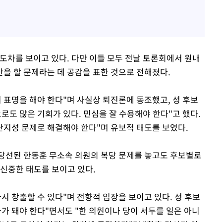
도차를 보이고 있다. 다만 이들 모두 전날 토론회에서 원내
을 할 문제라는 데 공감을 표한 것으로 전해졌다.
 표명을 해야 한다"며 사실상 퇴진론에 동조했고, 성 후보
으로도 많은 기회가 있다. 민심을 잘 수용해야 한다"고 했다.
단지성 문제로 해결해야 한다"며 유보적 태도를 보였다.
당선된 한동훈 무소속 의원의 복당 문제를 놓고도 후보별로
 신중한 태도를 보이고 있다.
시 창출할 수 있다"며 전향적 입장을 보이고 있다. 성 후보
가 돼야 한다"면서도 "한 의원이나 당이 서두를 일은 아니