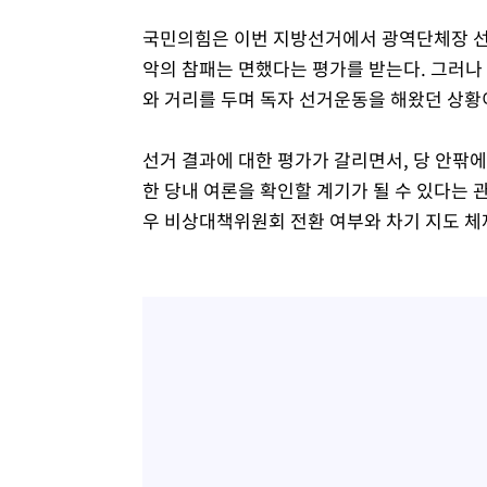
국민의힘은 이번 지방선거에서 광역단체장 선거 
악의 참패는 면했다는 평가를 받는다. 그러나
와 거리를 두며 독자 선거운동을 해왔던 상황
선거 결과에 대한 평가가 갈리면서, 당 안팎
한 당내 여론을 확인할 계기가 될 수 있다는 
우 비상대책위원회 전환 여부와 차기 지도 체