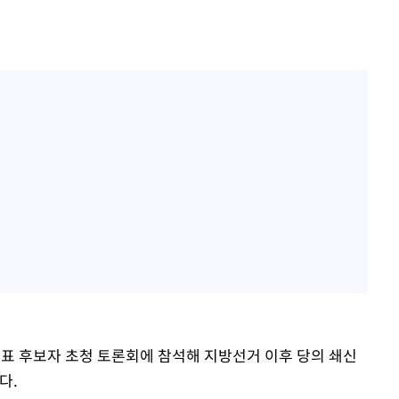
표 후보자 초청 토론회에 참석해 지방선거 이후 당의 쇄신
다.