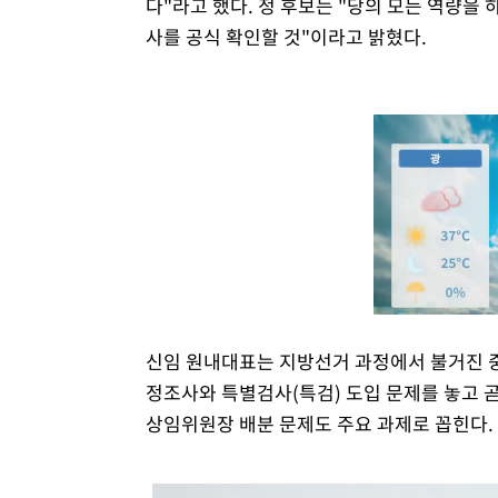
다"라고 했다. 정 후보는 "당의 모든 역량을
사를 공식 확인할 것"이라고 밝혔다.
신임 원내대표는 지방선거 과정에서 불거진 
정조사와 특별검사(특검) 도입 문제를 놓고 
상임위원장 배분 문제도 주요 과제로 꼽힌다.