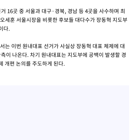
16곳 중 서울과 대구·경북, 경남 등 4곳을 사수하며 최
 오세훈 서울시장을 비롯한 후보들 대다수가 장동혁 지도부
이다.
에서는 이번 원내대표 선거가 사실상 장동혁 대표 체제에 대
관측이 나온다. 차기 원내대표는 지도부에 공백이 발생할 경
제 개편 논의를 주도하게 된다.