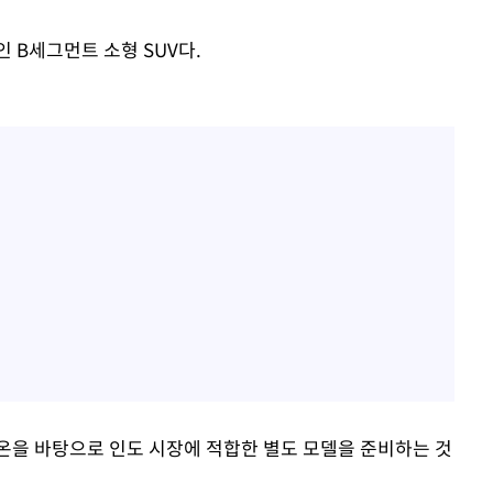
인 B세그먼트 소형 SUV다.
온을 바탕으로 인도 시장에 적합한 별도 모델을 준비하는 것