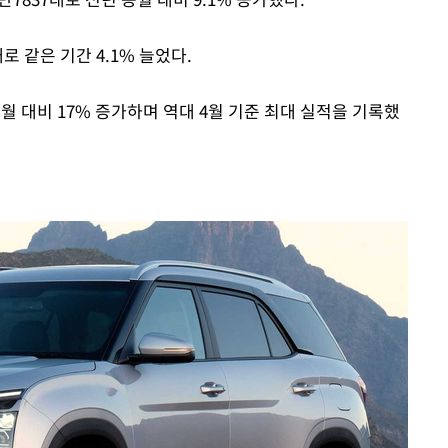
Mute
로 같은 기간 4.1% 늘었다.
동월 대비 17% 증가하며 역대 4월 기준 최대 실적을 기록했