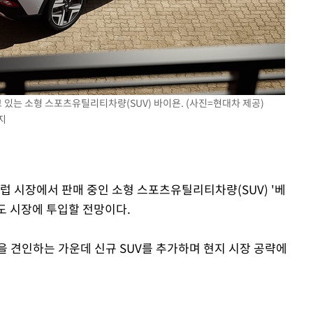
있는 소형 스포츠유틸리티차량(SUV) 바이욘. (사진=현대차 제공)
지
럽 시장에서 판매 중인 소형 스포츠유틸리티차량(SUV) '베
인도 시장에 투입할 전망이다.
을 견인하는 가운데 신규 SUV를 추가하며 현지 시장 공략에