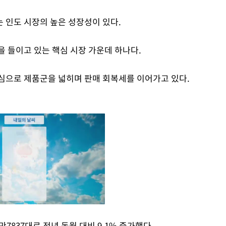
 인도 시장의 높은 성장성이 있다.
을 들이고 있는 핵심 시장 가운데 하나다.
중심으로 제품군을 넓히며 판매 회복세를 이어가고 있다.
7837대로 전년 동월 대비 9.1% 증가했다.