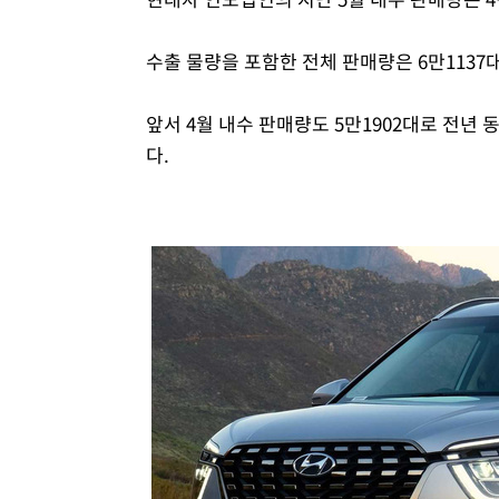
수출 물량을 포함한 전체 판매량은 6만1137대
앞서 4월 내수 판매량도 5만1902대로 전년 
다.