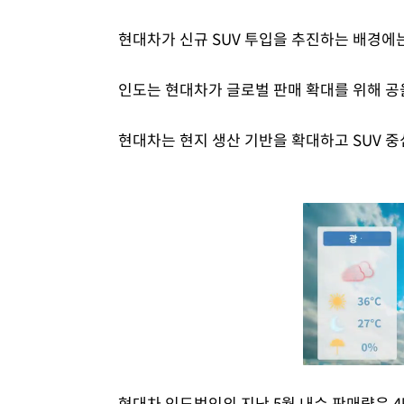
현대차가 신규 SUV 투입을 추진하는 배경에는
인도는 현대차가 글로벌 판매 확대를 위해 공
현대차는 현지 생산 기반을 확대하고 SUV 
현대차 인도법인의 지난 5월 내수 판매량은 4만