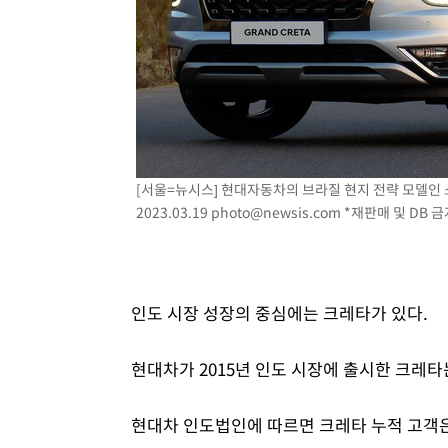
[서울=뉴시스] 현대자동차의 브라질 현지 전략 모델인 
2023.03.19
photo@newsis.com
*재판매 및 DB 금
인도 시장 성장의 중심에는 크레타가 있다.
현대차가 2015년 인도 시장에 출시한 크레타는
현대차 인도법인에 따르면 크레타 누적 고객은