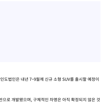
 인도법인은 내년 7~9월께 신규 소형 SUV를 출시할 예정이
기반으로 개발됐으며, 구체적인 차명은 아직 확정되지 않은 것