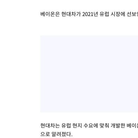
베이온은 현대차가 2021년 유럽 시장에 선보
현대차는 유럽 현지 수요에 맞춰 개발한 베이
으로 알려졌다.