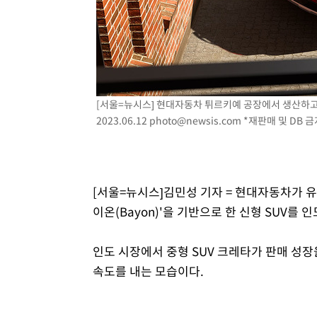
[서울=뉴시스] 현대자동차 튀르키예 공장에서 생산하고 
2023.06.12
photo@newsis.com
*재판매 및 DB 금
[서울=뉴시스]김민성 기자 = 현대자동차가 유
이온(Bayon)'을 기반으로 한 신형 SUV를 
인도 시장에서 중형 SUV 크레타가 판매 성장
속도를 내는 모습이다.