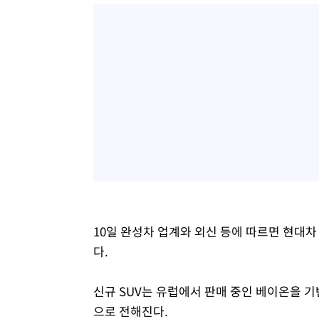
10일 완성차 업계와 외신 등에 따르면 현대차
다.
신규 SUV는 유럽에서 판매 중인 베이온을 
으로 전해진다.