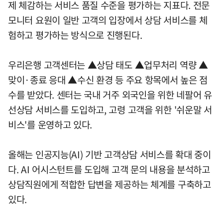
제 체감하는 서비스 품질 수준을 평가하는 지표다. 전문
모니터 요원이 일반 고객의 입장에서 상담 서비스를 체
험하고 평가하는 방식으로 진행된다.
우리은행 고객센터는 ▲상담 태도 ▲업무처리 역량 ▲
맞이·종료 응대 ▲수신 환경 등 주요 항목에서 높은 점
수를 받았다. 센터는 국내 거주 외국인을 위한 네팔어 유
선상담 서비스를 도입하고, 고령 고객을 위한 '쉬운말 서
비스'를 운영하고 있다.
올해는 인공지능(AI) 기반 고객상담 서비스를 확대 중이
다. AI 어시스턴트를 도입해 고객 문의 내용을 분석하고
상담직원에게 적합한 답변을 제공하는 체계를 구축하고
있다.