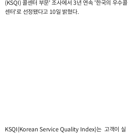
(KSQI) 콜센터 부문' 조사에서 3년 연속 '한국의 우수콜
센터'로 선정됐다고 10일 밝혔다.
KSQI(Korean Service Quality Index)는 고객이 실