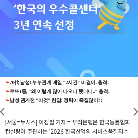
[서울=뉴시스] 이정필 기자 = 우리은행은 한국능률협회
컨설팅이 주관하는 '2026 한국산업의 서비스품질지수