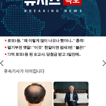
후속기사가 이어집니다