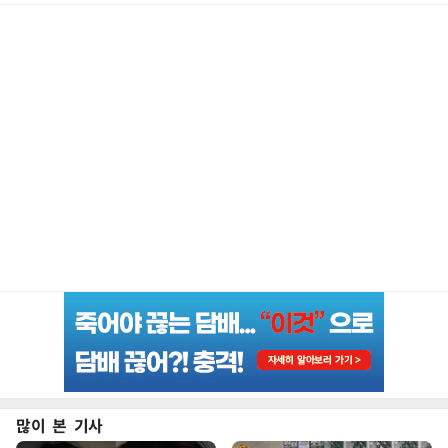
많이 본 기사