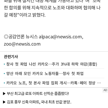
화를 위해 실시간 대응 체계를 가동하고 있다"며 "조속
한 합의를 위해 지속적으로 노조와 대화하며 협의해 나
갈 예정"이라고 밝혔다.
◎공감언론 뉴시스
alpaca@newsis.com
,
zoo@newsis.com
관련기사
창사 첫 파업 나선 카카오…주가 3%대 하락 마감(종합)
양산 아래 모인 카카오 노동자들…창사 첫 파업
카카오 노조, 첫 본사 파업 집회 개시…카톡·페이 정상 운영 중