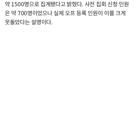
약 1500명으로 집계됐다고 밝혔다. 사전 집회 신청 인원
은 약 700명이었으나 실제 오프 등록 인원이 이를 크게
웃돌았다는 설명이다.