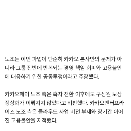
노조는 이번 파업이 단순히 카카오 본사만의 문제가 아
니라 그룹 전반에 반복되는 경영 책임 회피와 고용불안
에 대응하기 위한 공동투쟁이라고 주장했다.
카카오페이 노조 측은 흑자 전환 이후에도 구성원 보상
정상화가 이뤄지지 않았다고 비판했다. 카카오엔터프라
이즈 노조 측은 클라우드 사업 비전 부재와 장기간 이어
진 고용불안을 지적했다.