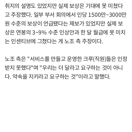
취지의 설명도 있었지만 실제 보상은 기대에 못 미쳤다
고 주장했다. 일부 부서 회의에서 인당 1500만~3000만
원 수준의 보상이 언급됐다는 제보가 있었지만 실제 보
상은 연봉의 3~9% 수준 인상안과 한 달 월급에 못 미치
는 인센티브에 그쳤다는 게 노조 측 주장이다.
노조 측은 "서비스를 만들고 운영한 크루(직원)들은 인정
받지 못했다"며 "우리는 더 달라고 요구하는 것이 아니
다. 약속을 지키라고 요구하는 것"이라고 말했다.