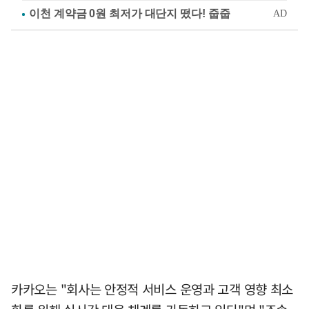
카카오는 "회사는 안정적 서비스 운영과 고객 영향 최소