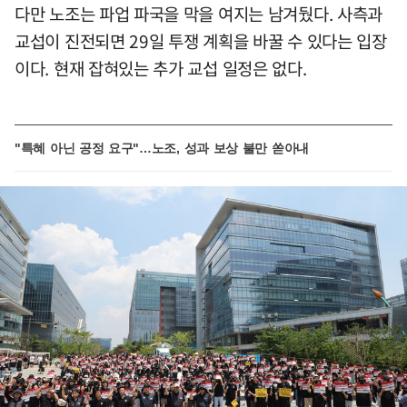
다만 노조는 파업 파국을 막을 여지는 남겨뒀다. 사측과
교섭이 진전되면 29일 투쟁 계획을 바꿀 수 있다는 입장
이다. 현재 잡혀있는 추가 교섭 일정은 없다.
"특혜 아닌 공정 요구"…노조, 성과 보상 불만 쏟아내