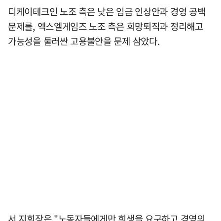
디케이테크인 노조 측은 낮은 임금 인상안과 경영 공백
문제를, 엑스엘게임즈 노조 측은 희망퇴직과 정리해고
가능성을 둘러싼 고용불안을 문제 삼았다.
서 지회장은 "노동자들에게만 희생을 요구하고 경영의