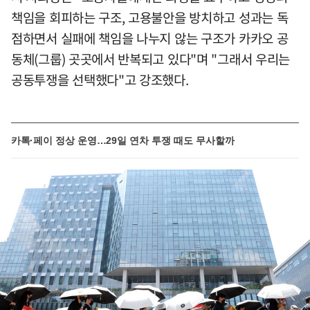
책임을 회피하는 구조, 고용불안을 방치하고 성과는 독
점하면서 실패에 책임을 나누지 않는 구조가 카카오 공
동체(그룹) 곳곳에서 반복되고 있다"며 "그래서 우리는
공동투쟁을 선택했다"고 강조했다.
카톡·페이 정상 운영…29일 연차 투쟁 때도 무사할까