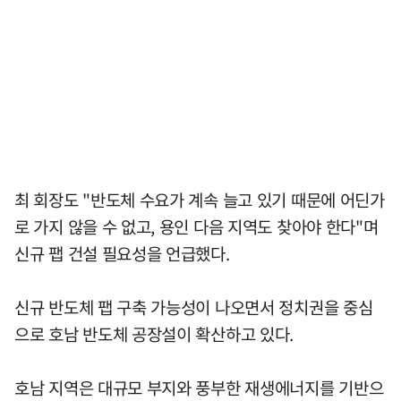
최 회장도 "반도체 수요가 계속 늘고 있기 때문에 어딘가
로 가지 않을 수 없고, 용인 다음 지역도 찾아야 한다"며
신규 팹 건설 필요성을 언급했다.
신규 반도체 팹 구축 가능성이 나오면서 정치권을 중심
으로 호남 반도체 공장설이 확산하고 있다.
호남 지역은 대규모 부지와 풍부한 재생에너지를 기반으