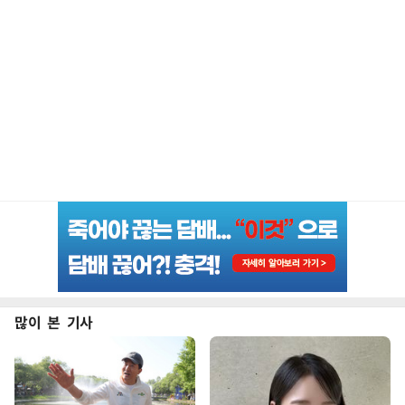
많이 본 기사