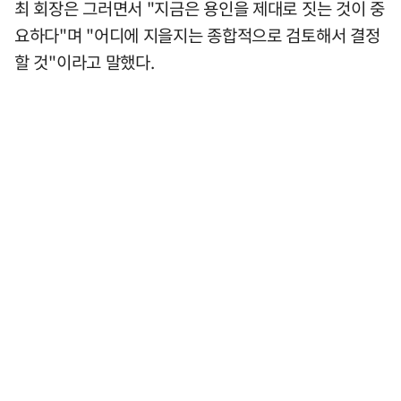
최 회장은 그러면서 "지금은 용인을 제대로 짓는 것이 중
요하다"며 "어디에 지을지는 종합적으로 검토해서 결정
할 것"이라고 말했다.