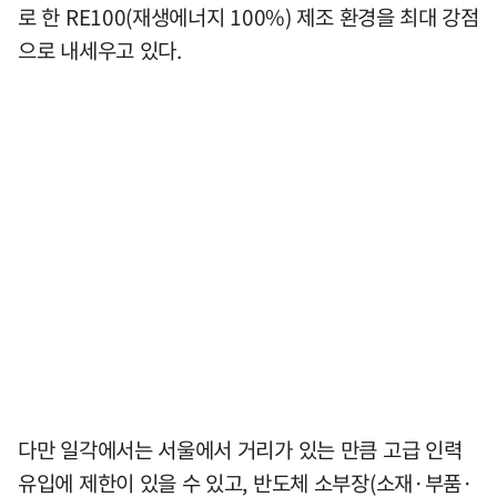
로 한 RE100(재생에너지 100%) 제조 환경을 최대 강점
으로 내세우고 있다.
다만 일각에서는 서울에서 거리가 있는 만큼 고급 인력
유입에 제한이 있을 수 있고, 반도체 소부장(소재·부품·