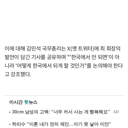
이에 대해 김민석 국무총리는 X(옛 트위터)에 최 회장의
발언이 담긴 기사를 공유하며 "'한국에서 안 되면'이 아
니라 '어떻게 한국에서 되게 할 것인가"를 논의해야 한다
고 강조했다.
이시간
핫
뉴스
하리수 "이혼 내가 먼저 제안…아기 못 낳아 미안"