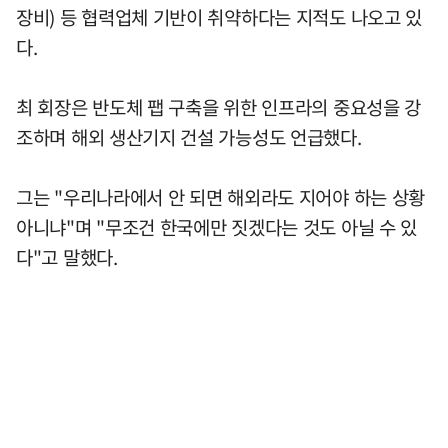
장비) 등 협력업체 기반이 취약하다는 지적도 나오고 있
다.
최 회장은 반도체 팹 구축을 위한 인프라의 중요성을 강
조하며 해외 생산기지 건설 가능성도 언급했다.
그는 "우리나라에서 안 되면 해외라도 지어야 하는 상황
아니냐"며 "무조건 한국에만 짓겠다는 것도 아닐 수 있
다"고 말했다.