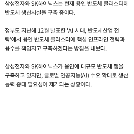
삼성전자와 SK하이닉스는 현재 용인 반도체 클러스터에
반도체 생산시설을 구축 중이다.
정부도 지난해 12월 발표한 'AI 시대, 반도체산업 전
략'에서 용인 반도체 클러스터에 핵심 인프라인 전력과
용수를 책임지고 구축하겠다는 방침을 내놨다.
삼성전자와 SK하이닉스가 용인에 대규모 반도체 팹을
구축하고 있지만, 글로벌 인공지능(AI) 수요 확대로 생산
능력 증대 필요성이 제기되는 상황이다.