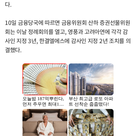
다.
10일 금융당국에 따르면 금융위원회 산하 증권선물위원
회는 이날 정례회의를 열고, 영풍과 고려아연에 각각 감
사인 지정 3년, 한결엘에스에 감사인 지정 2년 조치를 의
결했다.