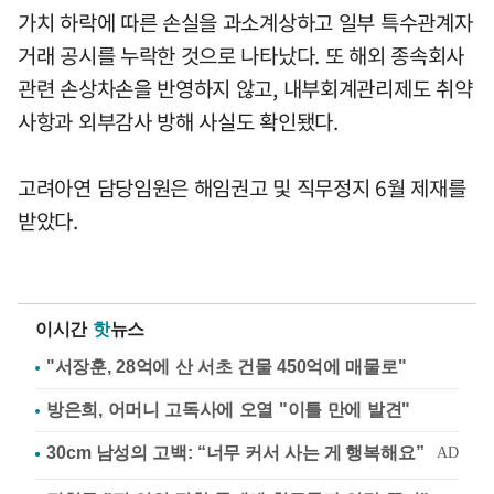
가치 하락에 따른 손실을 과소계상하고 일부 특수관계자
거래 공시를 누락한 것으로 나타났다. 또 해외 종속회사
관련 손상차손을 반영하지 않고, 내부회계관리제도 취약
사항과 외부감사 방해 사실도 확인됐다.
고려아연 담당임원은 해임권고 및 직무정지 6월 제재를
받았다.
이시간
핫
뉴스
"서장훈, 28억에 산 서초 건물 450억에 매물로"
방은희, 어머니 고독사에 오열 "이틀 만에 발견"