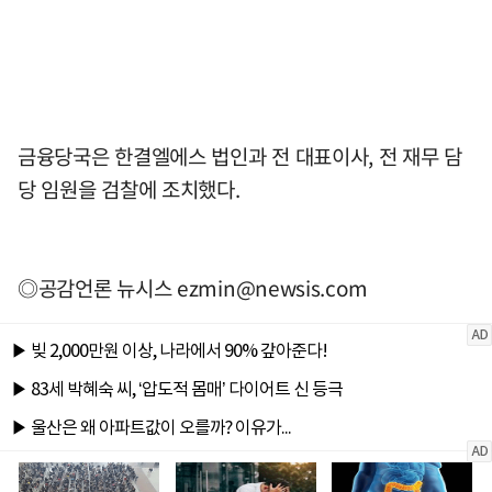
금융당국은 한결엘에스 법인과 전 대표이사, 전 재무 담
당 임원을 검찰에 조치했다.
◎공감언론 뉴시스
ezmin@newsis.com