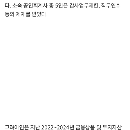
다. 소속 공인회계사 총 5인은 감사업무제한, 직무연수
등의 제재를 받았다.
고려아연은 지난 2022~2024년 금융상품 및 투자자산