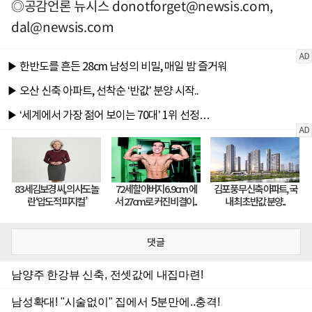
◎공감언론 뉴시스
donotforget@newsis.com
,
dal@newsis.com
댓글