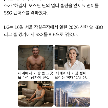
스가 '해결사' 오스틴 딘의 멀티 홈런을 앞세워 연이틀
SSG 랜더스를 격파했다.
LG는 10일 서울 잠실구장에서 열린 2026 신한 쏠 KBO
리그 홈 경기에서 SSG를 8-6으로 꺾었다.