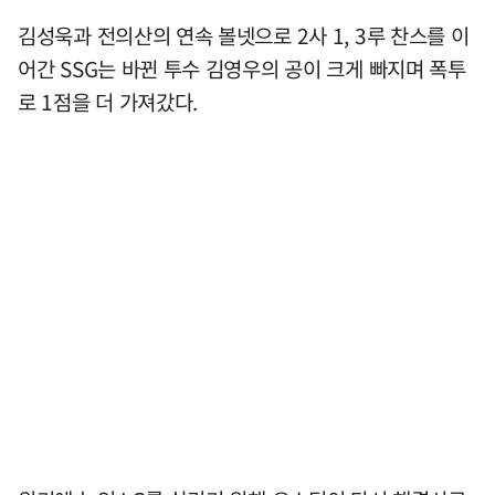
김성욱과 전의산의 연속 볼넷으로 2사 1, 3루 찬스를 이
어간 SSG는 바뀐 투수 김영우의 공이 크게 빠지며 폭투
로 1점을 더 가져갔다.