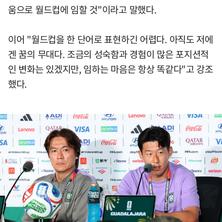
움으로 월드컵에 임할 것"이라고 말했다.
이어 "월드컵을 한 단어로 표현하긴 어렵다. 아직도 저에
겐 꿈의 무대다. 조금의 성숙함과 경험이 많은 포지션적
인 변화는 있겠지만, 임하는 마음은 항상 똑같다"고 강조
했다.