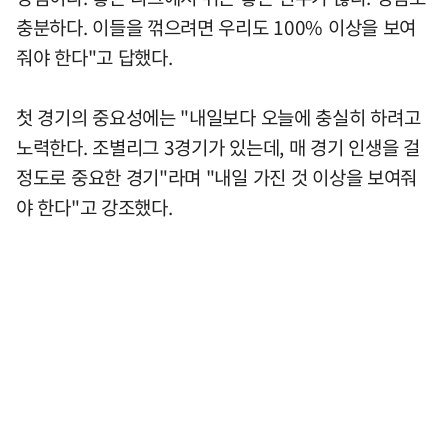
충분하다. 이들을 꺾으려면 우리도 100% 이상을 보여
줘야 한다"고 답했다.
첫 경기의 중요성에는 "내일보다 오늘에 충실히 하려고
노력한다. 조별리그 3경기가 있는데, 매 경기 인생을 걸
정도로 중요한 경기"라며 "내일 가진 것 이상을 보여줘
야 한다"고 강조했다.