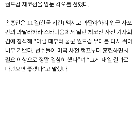
월드컵 체코전을 앞둔 각오를 전했다.
손흥민은 11일(한국 시간) 멕시코 과달라하라 인근 사포
판의 과달라하라 스타디움에서 열린 체코전 사전 기자회
견에 참석해 "어릴 때부터 꿈꾼 월드컵 무대를 다시 뛰어
너무 기쁘다. 선수들이 미국 사전 캠프부터 훈련하면서
필요 이상으로 정말 열심히 했다”며 “그게 내일 결과로
나왔으면 좋겠다"고 말했다.