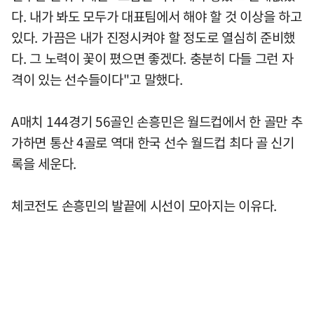
다. 내가 봐도 모두가 대표팀에서 해야 할 것 이상을 하고
있다. 가끔은 내가 진정시켜야 할 정도로 열심히 준비했
다. 그 노력이 꽃이 폈으면 좋겠다. 충분히 다들 그런 자
격이 있는 선수들이다"고 말했다.
A매치 144경기 56골인 손흥민은 월드컵에서 한 골만 추
가하면 통산 4골로 역대 한국 선수 월드컵 최다 골 신기
록을 세운다.
체코전도 손흥민의 발끝에 시선이 모아지는 이유다.