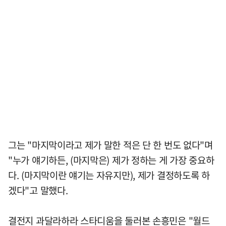
그는 "마지막이라고 제가 말한 적은 단 한 번도 없다"며
"누가 얘기하든, (마지막은) 제가 정하는 게 가장 중요하
다. (마지막이란 얘기는 자유지만), 제가 결정하도록 하
겠다"고 말했다.
결전지 과달라하라 스타디움을 둘러본 손흥민은 "월드