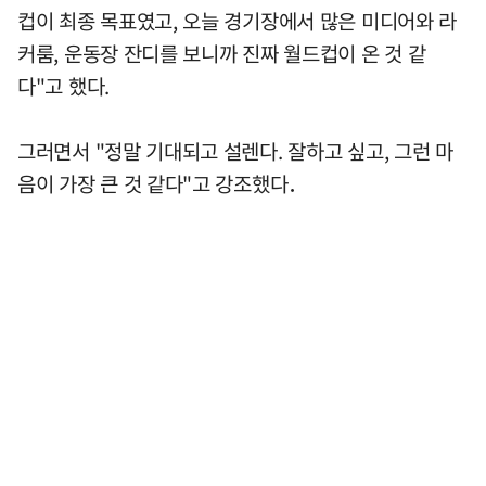
컵이 최종 목표였고, 오늘 경기장에서 많은 미디어와 라
커룸, 운동장 잔디를 보니까 진짜 월드컵이 온 것 같
다"고 했다.
그러면서 "정말 기대되고 설렌다. 잘하고 싶고, 그런 마
음이 가장 큰 것 같다"고 강조했다．