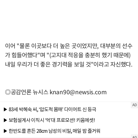
이어 "물론 이곳보다 더 높은 곳이었지만, 대부분의 선수
가 힘들어했다"며 "(고지대 적응을 충분히 했기 때문에)
내일 우리가 더 좋은 경기력을 보일 것"이라고 자신했다.
◎공감언론 뉴시스
knan90@newsis.com