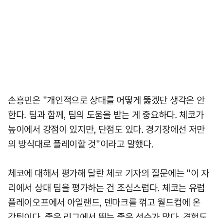
손흥민은 "개인적으로 상대를 어떻게 뚫겠단 생각은 안
한다. 팀과 함께, 팀의 도움을 받는 게 중요하다. 체코가
높이에서 강점이 있지만, 단점도 있다. 경기장에선 저만
의 방식대로 플레이할 것"이라고 말했다.
체코에 대해서 평가해 달란 체코 기자의 질문에는 "이 자
리에서 상대 팀을 평가하는 건 조심스럽다. 체코는 유럽
플레이오프에서 아일랜드, 덴마크를 꺾고 월드컵에 온
강팀이다. 좋은 리그에서 뛰는 좋은 선수가 많다. 경험도