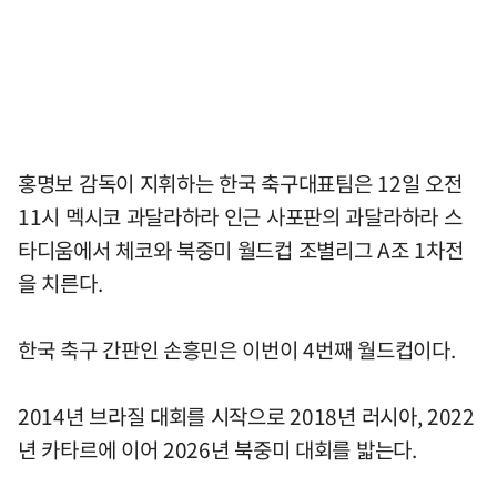
홍명보 감독이 지휘하는 한국 축구대표팀은 12일 오전
11시 멕시코 과달라하라 인근 사포판의 과달라하라 스
타디움에서 체코와 북중미 월드컵 조별리그 A조 1차전
을 치른다.
한국 축구 간판인 손흥민은 이번이 4번째 월드컵이다.
2014년 브라질 대회를 시작으로 2018년 러시아, 2022
년 카타르에 이어 2026년 북중미 대회를 밟는다.