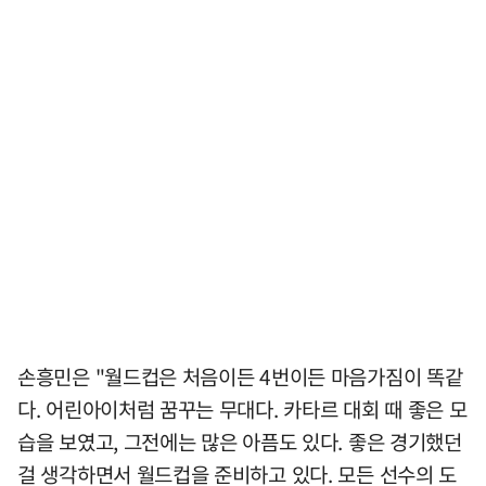
손흥민은 "월드컵은 처음이든 4번이든 마음가짐이 똑같
다. 어린아이처럼 꿈꾸는 무대다. 카타르 대회 때 좋은 모
습을 보였고, 그전에는 많은 아픔도 있다. 좋은 경기했던
걸 생각하면서 월드컵을 준비하고 있다. 모든 선수의 도