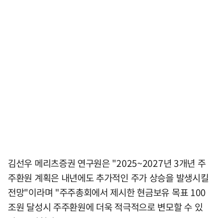
김선우 메리츠증권 연구원은 "2025~2027년 3개년 주
주환원 계획은 내년에도 추가적인 주가 상승을 발생시킬
전망"이라며 "주주총회에서 제시한 현금보유 목표 100
조원 달성시 주주환원에 더욱 적극적으로 변모할 수 있