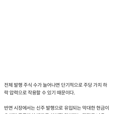
전체 발행 주식 수가 늘어나면 단기적으로 주당 가치 하
락 압력으로 작용할 수 있기 때문이다.
반면 시장에서는 신주 발행으로 유입되는 막대한 현금이