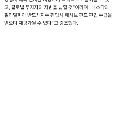
고, 글로벌 투자자의 저변을 넓힐 것"이라며 "나스닥과
필라델피아 반도체지수 편입시 패시브 펀드 편입 수급을
받으며 재평가될 수 있다"고 강조했다.