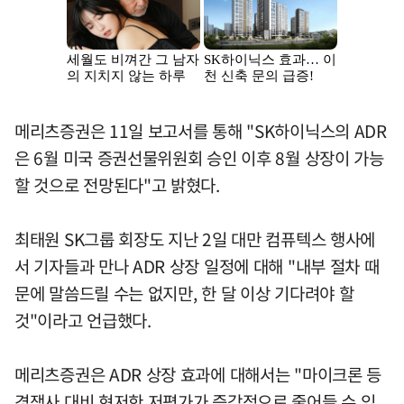
메리츠증권은 11일 보고서를 통해 "SK하이닉스의 ADR
은 6월 미국 증권선물위원회 승인 이후 8월 상장이 가능
할 것으로 전망된다"고 밝혔다.
최태원 SK그룹 회장도 지난 2일 대만 컴퓨텍스 행사에
서 기자들과 만나 ADR 상장 일정에 대해 "내부 절차 때
문에 말씀드릴 수는 없지만, 한 달 이상 기다려야 할
것"이라고 언급했다.
메리츠증권은 ADR 상장 효과에 대해서는 "마이크론 등
경쟁사 대비 현저한 저평가가 즉각적으로 줄어들 수 있