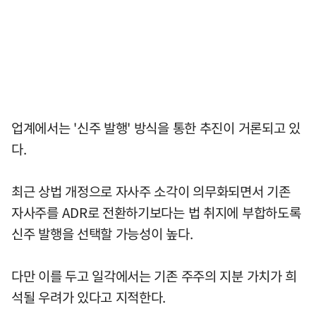
업계에서는 '신주 발행' 방식을 통한 추진이 거론되고 있
다.
최근 상법 개정으로 자사주 소각이 의무화되면서 기존
자사주를 ADR로 전환하기보다는 법 취지에 부합하도록
신주 발행을 선택할 가능성이 높다.
다만 이를 두고 일각에서는 기존 주주의 지분 가치가 희
석될 우려가 있다고 지적한다.