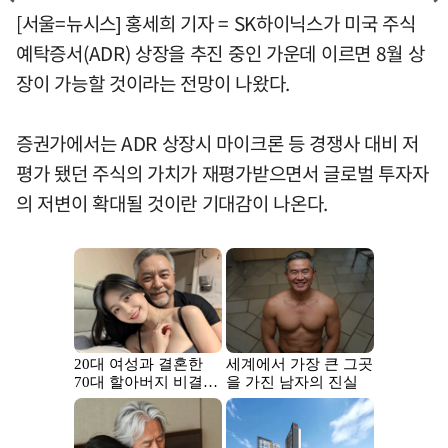
[서울=뉴시스] 홍세희 기자 = SK하이닉스가 미국 주식
예탁증서(ADR) 상장을 추진 중인 가운데 이르면 8월 상
장이 가능할 것이라는 전망이 나왔다.
증권가에서는 ADR 상장시 마이크론 등 경쟁사 대비 저
평가 됐던 주식의 가치가 재평가받으면서 글로벌 투자자
의 저변이 확대될 것이란 기대감이 나온다.