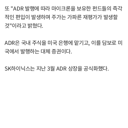
또 "ADR 발행에 따라 마이크론을 보유한 펀드들의 즉각
적인 편입이 발생하며 주가는 가파른 재평가가 발생할
것"이라고 밝혔다.
ADR은 국내 주식을 미국 은행에 맡기고, 이를 담보로 미
국에서 발행하는 대체 증권이다.
SK하이닉스는 지난 3월 ADR 상장을 공식화했다.