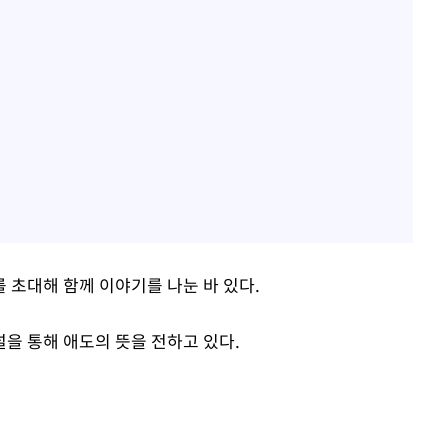
 초대해 함께 이야기를 나눈 바 있다.
을 통해 애도의 뜻을 전하고 있다.