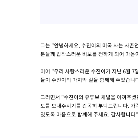
그는 "안녕하세요, 수진이의 미국 사는 사촌
분들께 갑작스러운 비보를 전하게 되어 마음
이어 "우리 사랑스러운 수진이가 지난 6월 7
들이 수진이의 마지막 길을 함께해 주었습니다
그러면서 "수진이의 유튜브 채널을 아껴주셨
도를 보내주시기를 간곡히 부탁드립니다. 가
있도록 마음으로 함께해 주세요. 감사합니다"