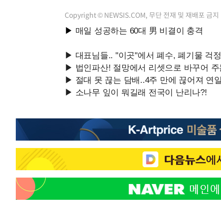
Copyright © NEWSIS.COM, 무단 전재 및 재배포 금지