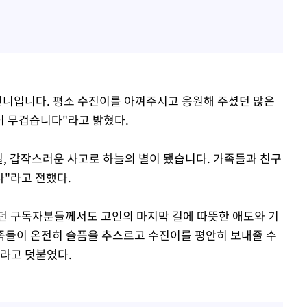
언니입니다. 평소 수진이를 아껴주시고 응원해 주셨던 많은
이 무겁습니다"라고 밝혔다.
일, 갑작스러운 사고로 하늘의 별이 됐습니다. 가족들과 친구
"라고 전했다.
던 구독자분들께서도 고인의 마지막 길에 따뜻한 애도와 기
족들이 온전히 슬픔을 추스르고 수진이를 평안히 보내줄 수
라고 덧붙였다.