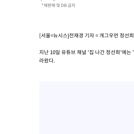
*재판매 및 DB 금지
[서울=뉴시스]전재경 기자 = 개그우먼 정선
지난 10일 유튜브 채널 '집 나간 정선희'에는
라왔다.