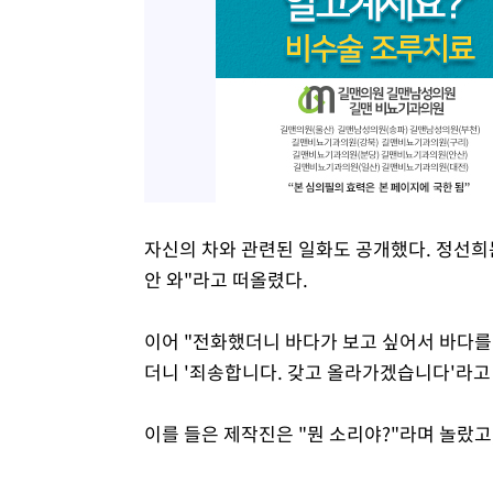
자신의 차와 관련된 일화도 공개했다. 정선희는 
안 와"라고 떠올렸다.
이어 "전화했더니 바다가 보고 싶어서 바다를 
더니 '죄송합니다. 갖고 올라가겠습니다'라고
이를 들은 제작진은 "뭔 소리야?"라며 놀랐고