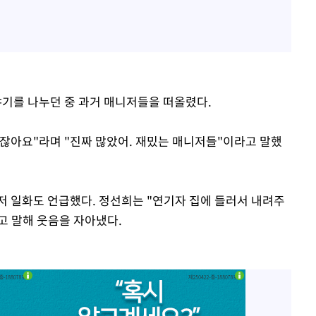
기를 나누던 중 과거 매니저들을 떠올렸다.
잖아요"라며 "진짜 많았어. 재밌는 매니저들"이라고 말했
저 일화도 언급했다. 정선희는 "연기자 집에 들러서 내려주
"고 말해 웃음을 자아냈다.