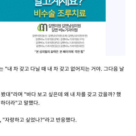
"내 차 갖고 다닐 때 내 차 갖고 없어지는 거야. 그다음 날
봤대"라며 "바다 보고 싶은데 왜 내 차를 갖고 갔을까? 했
 하더라"고 말했다.
, "자랑하고 싶었나?"라고 반응했다.