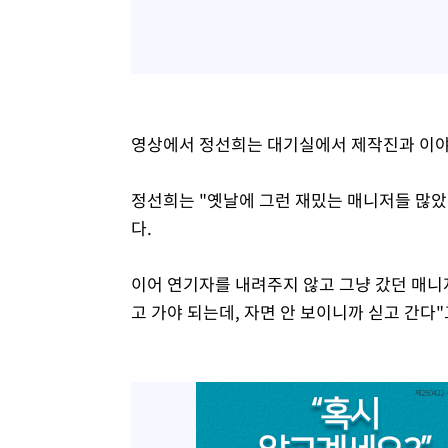
영상에서 정선희는 대기실에서 제작진과 이야
정선희는 "옛날에 그런 재밌는 매니저들 많았
다.
이어 연기자를 내려주지 않고 그냥 갔던 매니
고 가야 되는데, 자면 안 보이니까 싣고 간다