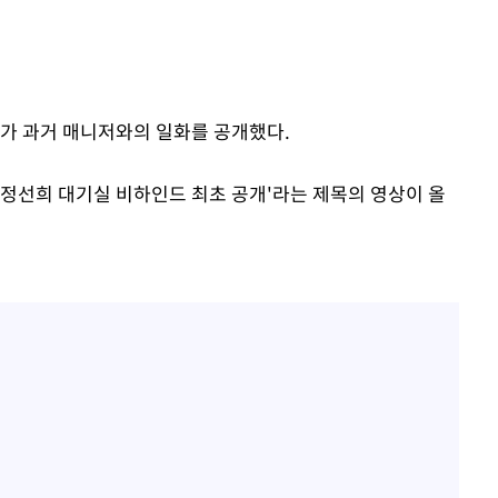
희가 과거 매니저와의 일화를 공개했다.
 '정선희 대기실 비하인드 최초 공개'라는 제목의 영상이 올