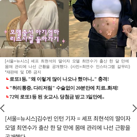
[서울=뉴시스] 셰프 최현석의 딸이자 모델 최연수가 출산 한 달 만에
몸매 관리에 나선 근황을 공개했다. (사진=최연수 인스타그램 갈무리)
*재판매 및 DB 금지
[서울=뉴시스]김수빈 인턴 기자 = 셰프 최현석의 딸이자
모델 최연수가 출산 한 달 만에 몸매 관리에 나선 근황을
공개했다.