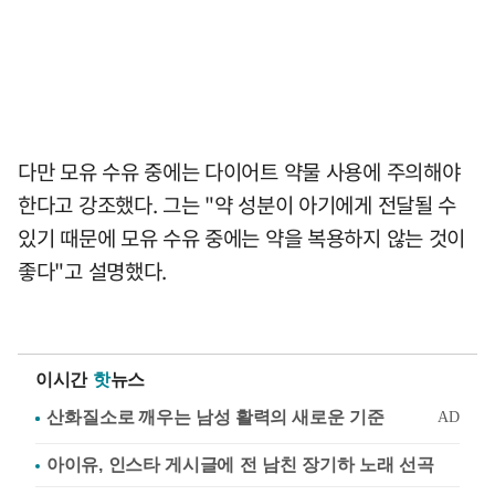
다만 모유 수유 중에는 다이어트 약물 사용에 주의해야
한다고 강조했다. 그는 "약 성분이 아기에게 전달될 수
있기 때문에 모유 수유 중에는 약을 복용하지 않는 것이
좋다"고 설명했다.
이시간
핫
뉴스
아이유, 인스타 게시글에 전 남친 장기하 노래 선곡