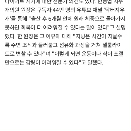
다이어트 시기에 대한 전문가 의견도 있다. 한동엽 지우
개의원 원장은 구독자 44만 명의 유튜브 채널 '닥터지우
개'를 통해 "출산 후 6개월 안에 원래 체중으로 돌아가지
못하면 회복이 더 어려워질 수 있다는 말이 있다"고 설명
했다. 한 원장은 그 이유에 대해 "지방은 시간이 지날수
록 주변 조직과 들러붙고 섬유화 과정을 거쳐 셀룰라이
트로 변할 수 있다"며 "이렇게 되면 운동이나 식이 조절
만으로는 감량이 어려워질 수 있다"고 말했다.