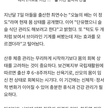
지난달 7일 아들을 출산한 최연수는 "오늘의 배는 이 정
도"라며 현재 몸 상태를 공개했다. 이어 "단유했으니 슬
슬 식단 관리도 해보려고 한다"고 밝혔다. 또 "턱도 두 개
처럼 보여서 브이라인 기계를 써봤는데 저는 효과를 모
르겠더라"고 털어놨다.
산후 체중 관리는 무리하게 시작하기보다 몸의 회복 상
태를 고려하는 것이 중요하다. 보건복지부 국립재활원에
따르면 출산 후 6~8주까지는 산욕기로, 산모의 몸이 임
신 전 상태로 회복되는 시기다. 이 기간에는 신체적·정서
적 변화가 이어질 수 있어 충분한 휴식과 건강 관리가 필
요하다.