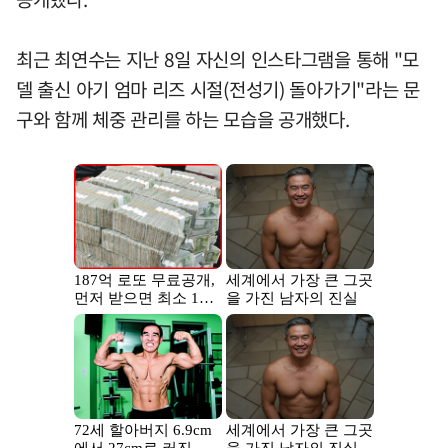
최근 최연수는 지난 8일 자신의 인스타그램을 통해 "모
델 출신 아기 엄마 리즈 시절(전성기) 돌아가기"라는 문
구와 함께 체중 관리를 하는 모습을 공개했다.