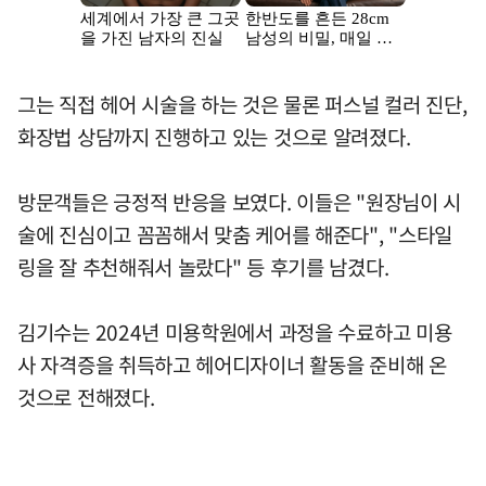
그는 직접 헤어 시술을 하는 것은 물론 퍼스널 컬러 진단,
화장법 상담까지 진행하고 있는 것으로 알려졌다.
방문객들은 긍정적 반응을 보였다. 이들은 "원장님이 시
술에 진심이고 꼼꼼해서 맞춤 케어를 해준다", "스타일
링을 잘 추천해줘서 놀랐다" 등 후기를 남겼다.
김기수는 2024년 미용학원에서 과정을 수료하고 미용
사 자격증을 취득하고 헤어디자이너 활동을 준비해 온
것으로 전해졌다.