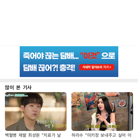
많이 본 기사
백혈병 재발 최성원 "치료가 날
하리수 "미키정 보내주고 싶어 이