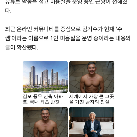
유튜브 활동을 접고 미용실을 운영 중인 근황이 전해졌
다.
최근 온라인 커뮤니티를 중심으로 김기수가 현재 '수
쌤'이라는 이름으로 1인 미용실을 운영 중이라는 내용의
글이 확산됐다.