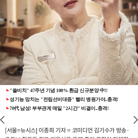
[서울=뉴시스] 이종희 기자 = 코미디언 김기수가 방송·