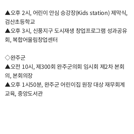
▲오후 2시, 어린이 안심 승강장(Kids station) 제막식,
검산초등학교
▲오후 3시, 신풍지구 도시재생 창업프로그램 성과공유
회, 복합어울림창업센터
◇완주군
▲오전 10시, 제300회 완주군의회 임시회 제2차 본회
의, 본회의장
▲오후 1시50분, 완주군 어린이집 원장 대상 재무회계
교육, 중앙도서관