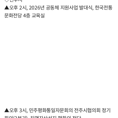
▲오후 2시, 2026년 공동체 지원사업 발대식, 한국전통
문화전당 4층 교육실
▲오후 3시, 민주평화통일자문회의 전주시협의회 정기