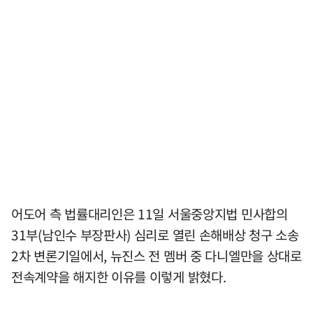
어도어 측 법률대리인은 11일 서울중앙지법 민사합의
31부(남인수 부장판사) 심리로 열린 손해배상 청구 소송
2차 변론기일에서, 뉴진스 전 멤버 중 다니엘만을 상대로
전속계약을 해지한 이유를 이렇게 밝혔다.