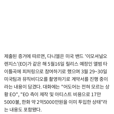
제출된 증거에 따르면, 다니엘은 미국 밴드 '이모셔널오
렌지스'(EO)가 같은 해 5월16일 릴리스 예정인 앨범 타
이틀곡에 피처링으로 참여하기로 했으며 3월 29~30일
미국팀과 뮤직비디오를 촬영하기로 계약서를 진행 중이
라는 내용이 담겼다. 대화에는 "어도어는 전혀 모르는 상
황 EO", "EO 측이 제작 및 아티스트 비용으로 17만
5000불, 한화 약 2억5000만원을 이미 투입한 상태"라
는 내용도 포함됐다.