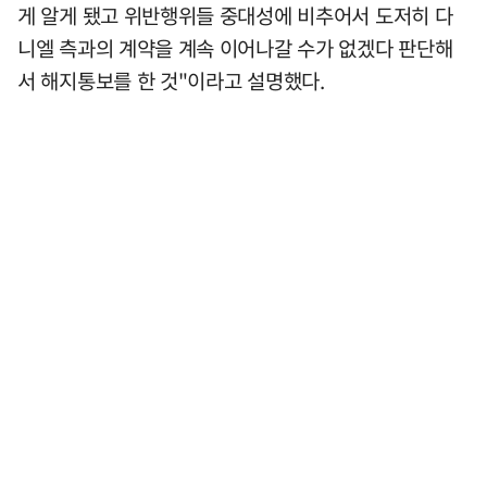
게 알게 됐고 위반행위들 중대성에 비추어서 도저히 다
니엘 측과의 계약을 계속 이어나갈 수가 없겠다 판단해
서 해지통보를 한 것"이라고 설명했다.