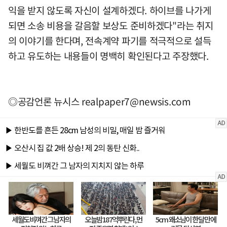
익을 받지 않도록 자신이 설계하겠다. 하이브를 나가게
되면 소송 비용을 갈음할 보상도 준비하겠다"라는 취지
의 이야기를 한다며, 전속계약 파기를 적극적으로 설득
하고 유도하는 내용들이 명백히 확인된다고 주장했다.
◎공감언론 뉴시스
realpaper7@newsis.com