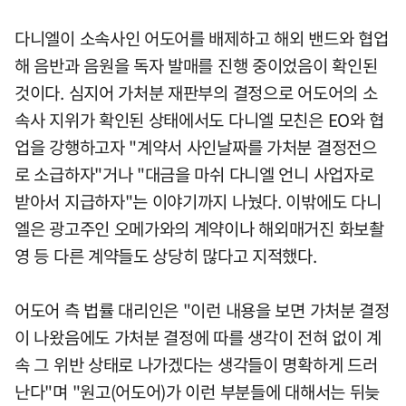
다니엘이 소속사인 어도어를 배제하고 해외 밴드와 협업
해 음반과 음원을 독자 발매를 진행 중이었음이 확인된
것이다. 심지어 가처분 재판부의 결정으로 어도어의 소
속사 지위가 확인된 상태에서도 다니엘 모친은 EO와 협
업을 강행하고자 "계약서 사인날짜를 가처분 결정전으
로 소급하자"거나 "대금을 마쉬 다니엘 언니 사업자로
받아서 지급하자"는 이야기까지 나눴다. 이밖에도 다니
엘은 광고주인 오메가와의 계약이나 해외매거진 화보촬
영 등 다른 계약들도 상당히 많다고 지적했다.
어도어 측 법률 대리인은 "이런 내용을 보면 가처분 결정
이 나왔음에도 가처분 결정에 따를 생각이 전혀 없이 계
속 그 위반 상태로 나가겠다는 생각들이 명확하게 드러
난다"며 "원고(어도어)가 이런 부분들에 대해서는 뒤늦