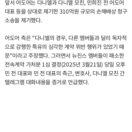
앞서 어도어는 다니엘과 다니엘 모친, 민희진 전 어도어
대표 등을 상대로 제기한 310억원 규모의 손해배상 청구
소송을 제기했다.
어도어 측은 "다니엘의 경우, 다른 멤버들과 달리 독자적
으로 감행한 특유의 심각한 계약 위반 행위가 있었기 때
문"이라고 주장했다. 그러면서 뉴진스 멤버들이 패소한
전속계약 가처분 1심 결정(2025년 3월21일) 당일 오후
민 전 대표와 민 전 대표의 측근, 변호사, 다니엘 모친 간
텔레그램 대화내용을 증거로 언급했다.