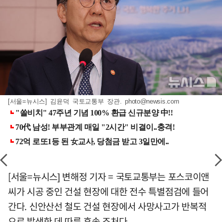
[서울=뉴시스] 김윤덕 국토교통부 장관.
photo@newsis.com
[서울=뉴시스] 변해정 기자 = 국토교통부는 포스코이앤
씨가 시공 중인 건설 현장에 대한 전수 특별점검에 들어
간다. 신안산선 철도 건설 현장에서 사망사고가 반복적
으로 발생한 데 따른 후속 조처다.