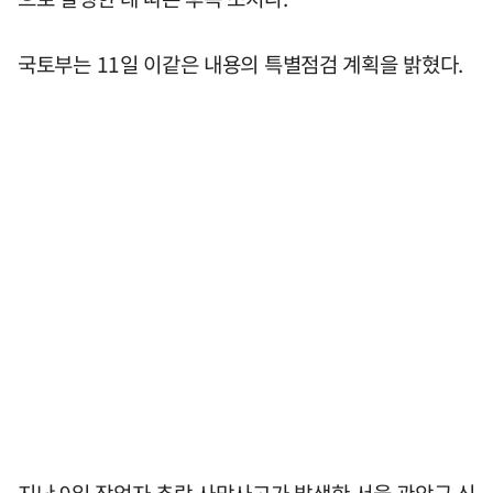
국토부는 11일 이같은 내용의 특별점검 계획을 밝혔다.
지난 9일 작업자 추락 사망사고가 발생한 서울 관악구 신