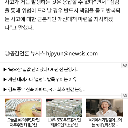
사고가 거듭 발생하는 것은 용납할 수 없다"면서 "점검
을 통해 위법이 드러날 경우 반드시 책임을 묻고 반복되
는 사고에 대한 근본적인 개선대책 마련을 지시하겠
다"고 말했다.
◎공감언론 뉴시스
hjpyun@newsis.com