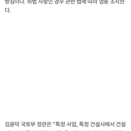
방침이다. 위법 사항인 경우 관련 법에 따라 엄중 조치한
다.
김윤덕 국토부 장관은 "특정 사업, 특정 건설사에서 건설