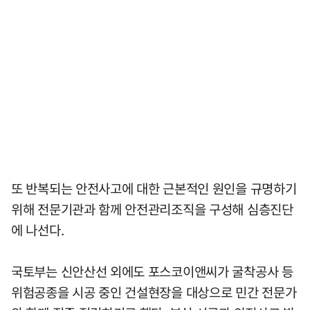
또 반복되는 안전사고에 대한 근본적인 원인을 규명하기
위해 전문기관과 함께 안전관리조직을 구성해 심층진단
에 나선다.
국토부는 신안산선 외에도 포스코이앤씨가 굴착공사 등
위험공종을 시공 중인 건설현장을 대상으로 민간 전문가