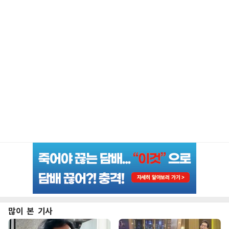
많이 본 기사