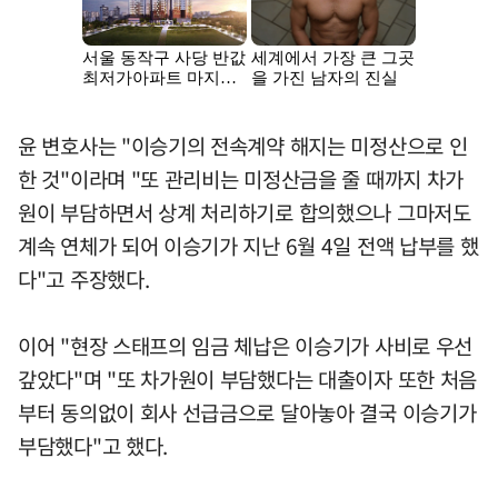
윤 변호사는 "이승기의 전속계약 해지는 미정산으로 인
한 것"이라며 "또 관리비는 미정산금을 줄 때까지 차가
원이 부담하면서 상계 처리하기로 합의했으나 그마저도
계속 연체가 되어 이승기가 지난 6월 4일 전액 납부를 했
다"고 주장했다.
이어 "현장 스태프의 임금 체납은 이승기가 사비로 우선
갚았다"며 "또 차가원이 부담했다는 대출이자 또한 처음
부터 동의없이 회사 선급금으로 달아놓아 결국 이승기가
부담했다"고 했다.