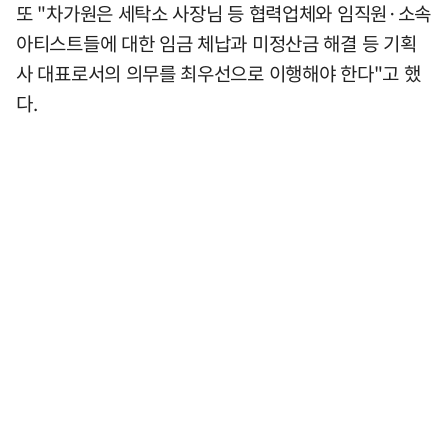
또 "차가원은 세탁소 사장님 등 협력업체와 임직원·소속
아티스트들에 대한 임금 체납과 미정산금 해결 등 기획
사 대표로서의 의무를 최우선으로 이행해야 한다"고 했
다.