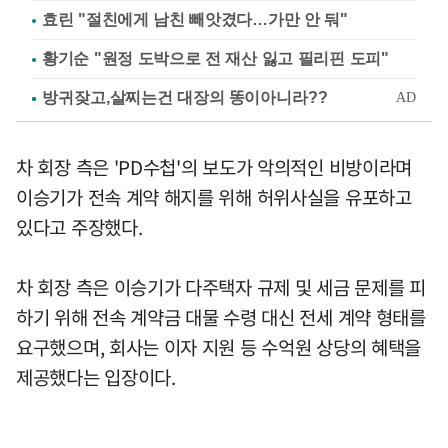
효린 "절친에게 남친 빼앗겼다…가만 안 둬"
황기순 "원정 도박으로 전 재산 잃고 필리핀 도피"
차 회장 측은 'PD수첩'의 보도가 악의적인 비방이라며
이승기가 전속 계약 해지를 위해 허위사실을 유포하고
있다고 주장했다.
차 회장 측은 이승기가 다주택자 규제 및 세금 문제를 피
하기 위해 전속 계약금 대물 수령 대신 전세 계약 형태를
요구했으며, 회사는 이자 지원 등 수억원 상당의 혜택을
제공했다는 입장이다.