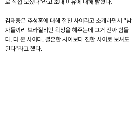
로 직접 모셨다"라고 초대 이유에 대해 밝혔다.
김재중은 추성훈에 대해 절친 사이라고 소개하면서 "남
자들끼리 브라질리언 왁싱을 해주는데 그거 진짜 힘들
다. 다 본 사이다. 결혼한 사이보다 진한 사이로 보셔도
된다"라고 했다.