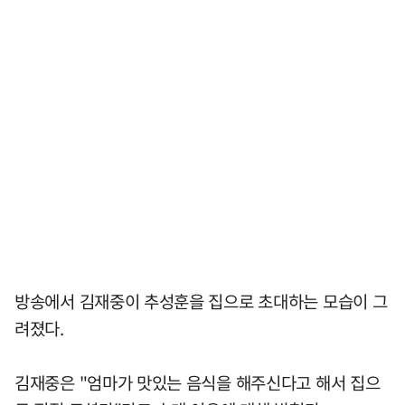
방송에서 김재중이 추성훈을 집으로 초대하는 모습이 그
려졌다.
김재중은 "엄마가 맛있는 음식을 해주신다고 해서 집으