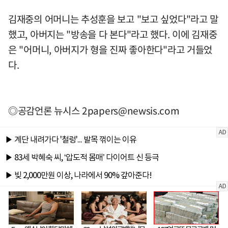
김재중의 어머니는 추성훈을 보고 "보고 싶었다"라고 말
했고, 아버지는 "방송을 다 본다"라고 했다. 이에 김재중
은 "어머니, 아버지가 형을 진짜 좋아한다"라고 거들었
다.
◎공감언론 뉴시스
2papers@newsis.com