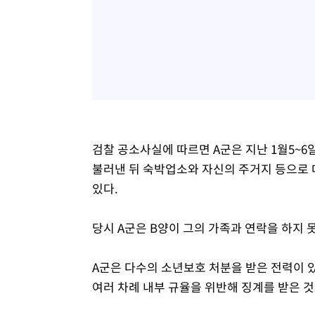
검찰 공소사실에 따르면 A군은 지난 1월5~
불러낸 뒤 숙박업소와 자신의 주거지 등으로 
있다.
당시 A군은 B양이 그의 가족과 연락을 하지 
A군은 다수의 소년보호 처분을 받은 전력이 
여러 차례 내부 규율을 위반해 징계를 받은 