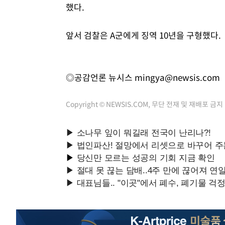
했다.
앞서 검찰은 A군에게 징역 10년을 구형했다.
◎공감언론 뉴시스
mingya@newsis.com
Copyright © NEWSIS.COM, 무단 전재 및 재배포 금지