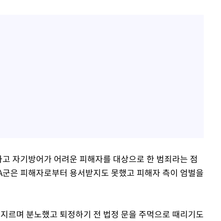
하고 자기방어가 어려운 피해자를 대상으로 한 범죄라는 점
"A군은 피해자로부터 용서받지도 못했고 피해자 측이 엄벌을
 지르며 분노했고 퇴정하기 전 법정 문을 주먹으로 때리기도