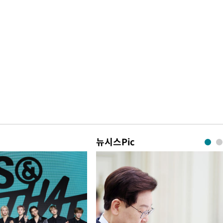
뉴시스Pic