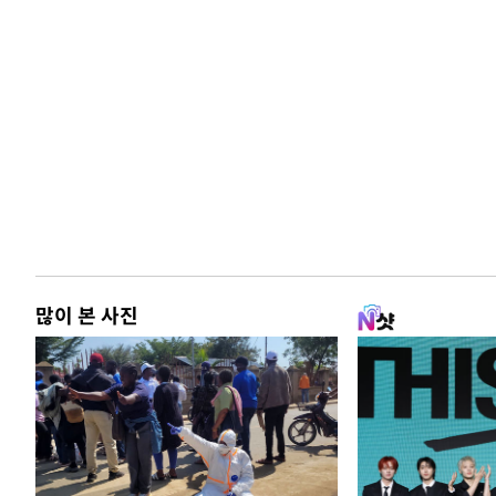
많이 본 사진