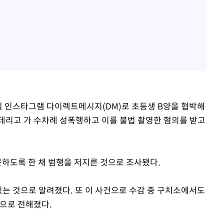
6일 인스타그램 다이렉트메시지(DM)로 초등생 B양을 협박해
데리고 가 수차례 성폭행하고 이를 불법 촬영한 혐의를 받고
못하도록 한 채 범행을 저지른 것으로 조사됐다.
있는 것으로 알려졌다. 또 이 사건으로 수감 중 구치소에서도
것으로 전해졌다.