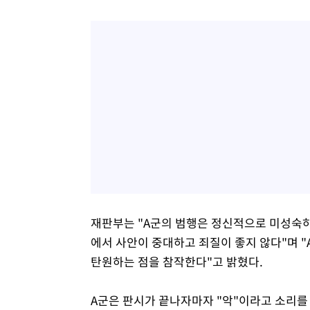
재판부는 "A군의 범행은 정신적으로 미성숙
에서 사안이 중대하고 죄질이 좋지 않다"며 
탄원하는 점을 참작한다"고 밝혔다.
A군은 판시가 끝나자마자 "악"이라고 소리를